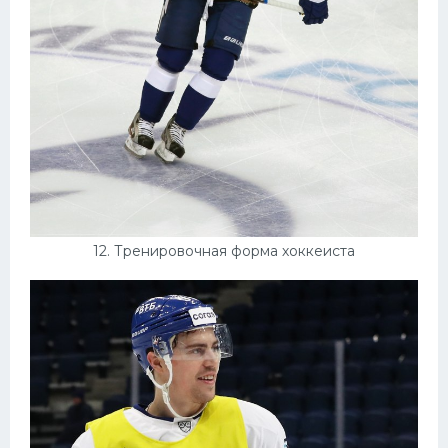
12. Тренировочная форма хоккеиста