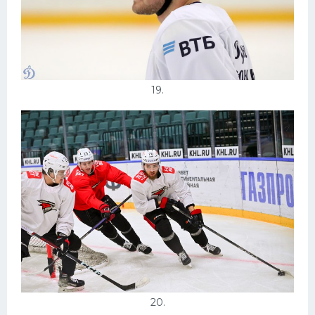
19.
20.