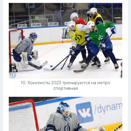
10. Хоккеисты 2023 тренируются на метро
спортивная