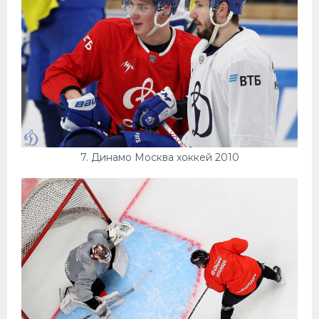
7. Динамо Москва хоккей 2010