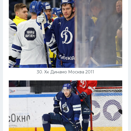
30. Хк Динамо Москва 2011