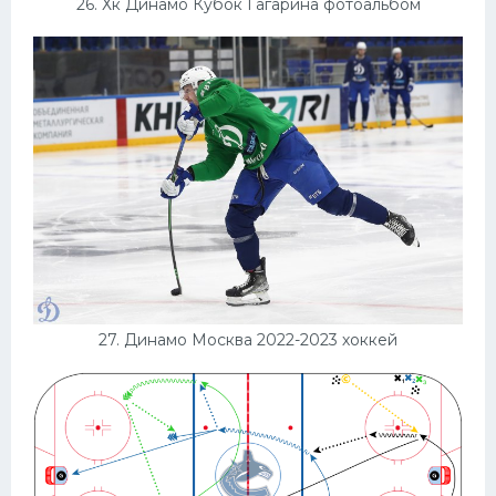
26. Хк Динамо Кубок Гагарина фотоальбом
27. Динамо Москва 2022-2023 хоккей