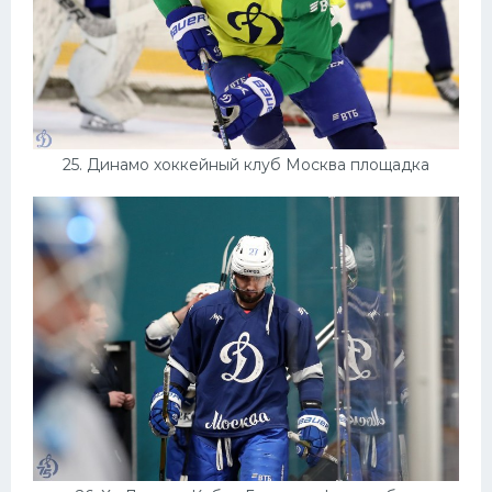
25. Динамо хоккейный клуб Москва площадка