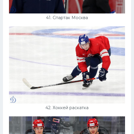
41. Спартак Москва
42. Хоккей раскатка