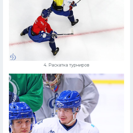
4. Раскатка турниров