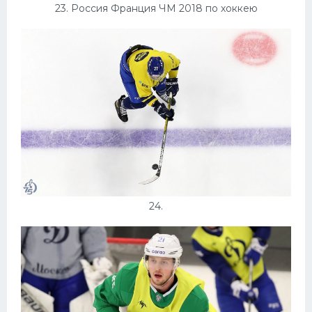
23. Россия Франция ЧМ 2018 по хоккею
24.