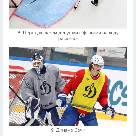
8. Перед хоккеем девушки с флагами на льду
раскатка
9. Динамо Сочи