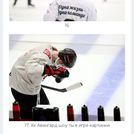
16.
17. Хк Авангард шоу ты в игре картинки