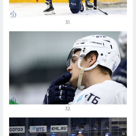
31.
32.