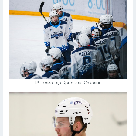
18. Команда Кристалл Сахалин