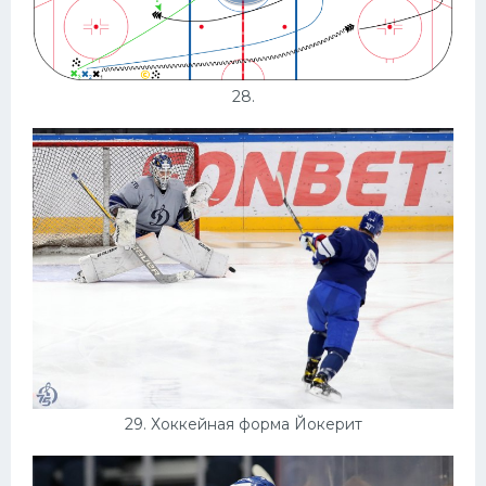
28.
29. Хоккейная форма Йокерит