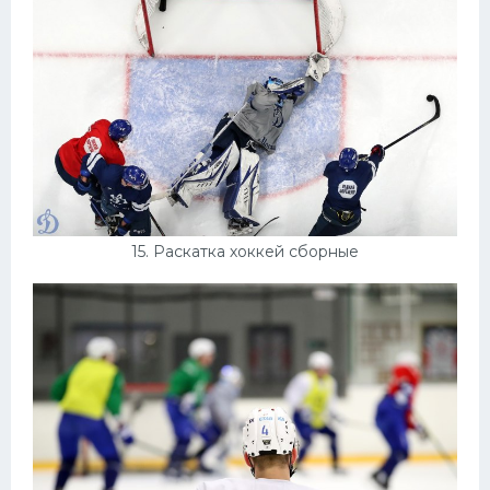
15. Раскатка хоккей сборные