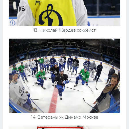
13. Николай Жердев хоккеист
14. Ветераны хк Динамо Москва