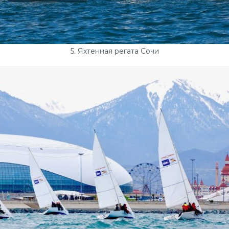
5. Яхтенная регата Сочи