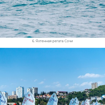
6. Яхтенная регата Сочи