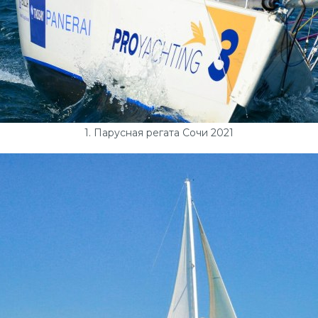
1. Парусная регата Сочи 2021