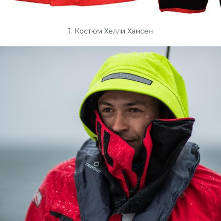
1. Костюм Хелли Хансен