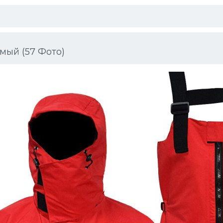
мый (57 Фото)