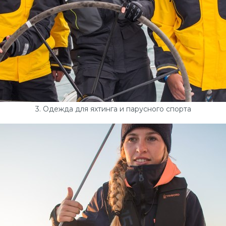
3. Одежда для яхтинга и парусного спорта