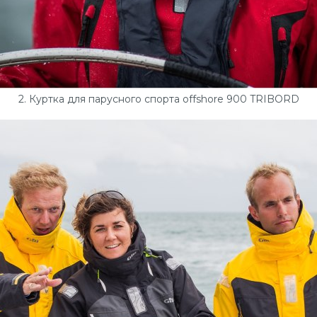
2. Куртка для парусного спорта offshore 900 TRIBORD