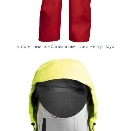
5. Яхтенный комбинезон женский Henry Lloyd