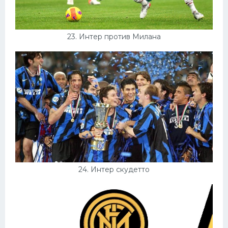
23. Интер против Милана
24. Интер скудетто