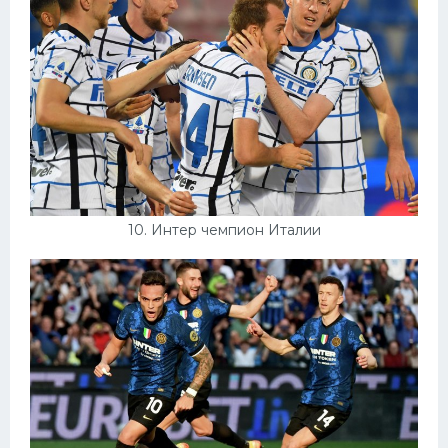
10. Интер чемпион Италии