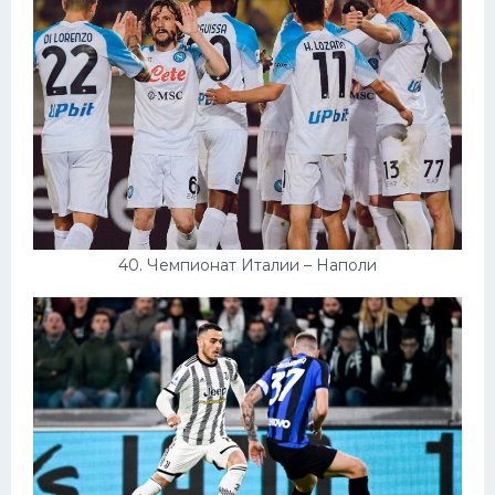
40. Чемпионат Италии – Наполи