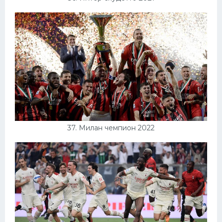
37. Милан чемпион 2022