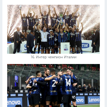
16. Интер чемпион Италии