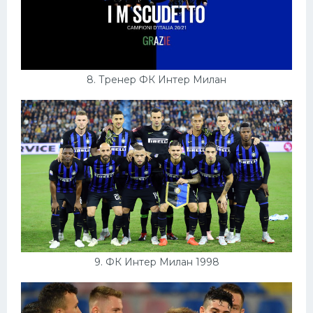
8. Тренер ФК Интер Милан
9. ФК Интер Милан 1998