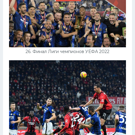
26. Финал Лиги чемпионов УЕФА 2022