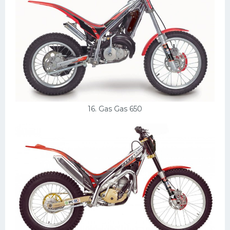
16. Gas Gas 650