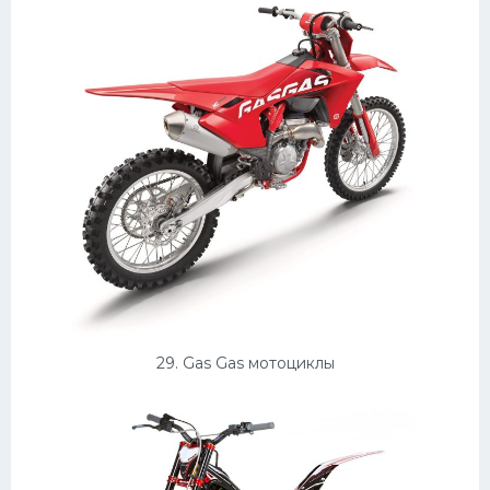
29. Gas Gas мотоциклы