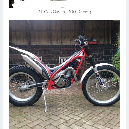
31. Gas Gas txt 300 Racing