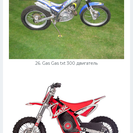
26. Gas Gas txt 300 двигатель