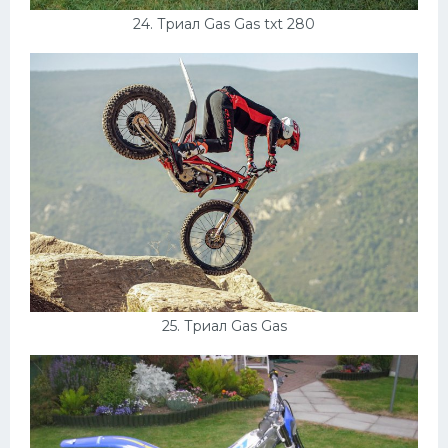
24. Триал Gas Gas txt 280
25. Триал Gas Gas