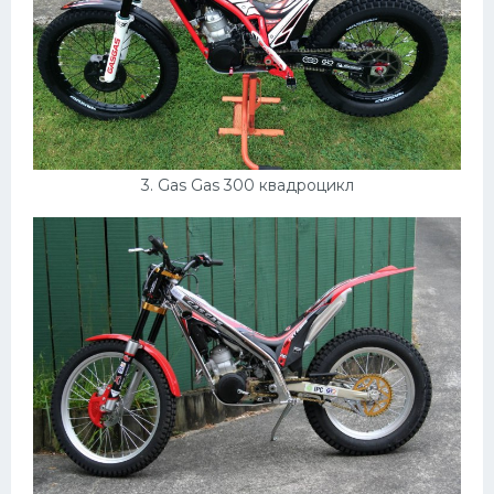
3. Gas Gas 300 квадроцикл