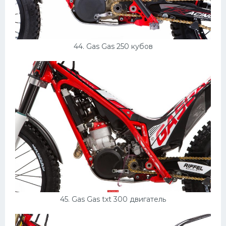
44. Gas Gas 250 кубов
45. Gas Gas txt 300 двигатель