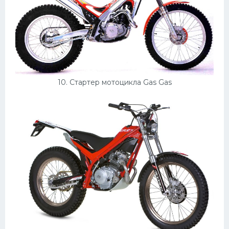
10. Стартер мотоцикла Gas Gas