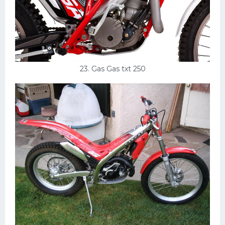
23. Gas Gas txt 250