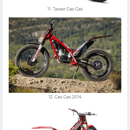
11. Триал Gas Gas
12. Gas Gas 2014