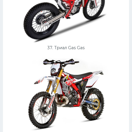
37. Триал Gas Gas