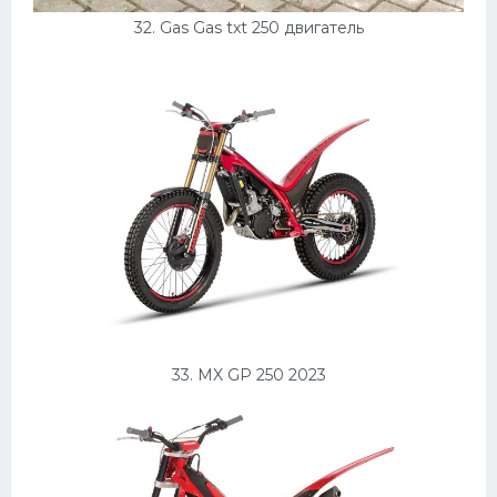
32. Gas Gas txt 250 двигатель
33. MX GP 250 2023