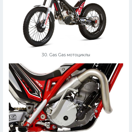
30. Gas Gas мотоциклы