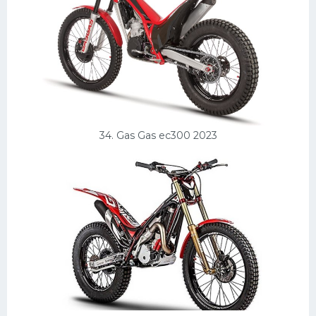
34. Gas Gas ec300 2023