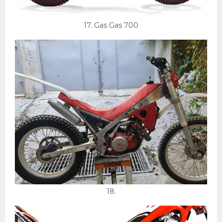
17. Gas Gas 700
18.