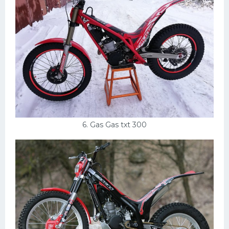
6. Gas Gas txt 300