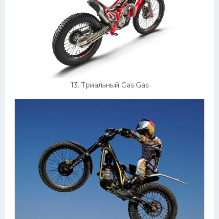
13. Триальный Gas Gas