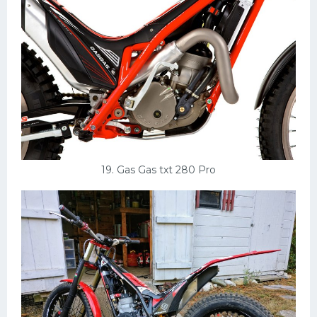
19. Gas Gas txt 280 Pro