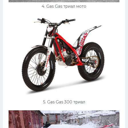
4. Gas Gas триал мото
5. Gas Gas 300 триал