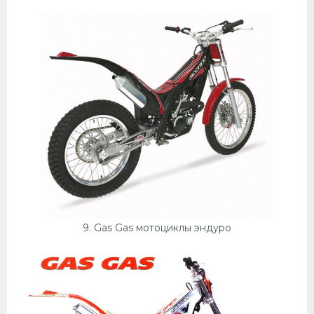
9. Gas Gas мотоциклы эндуро