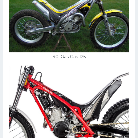
40. Gas Gas 125