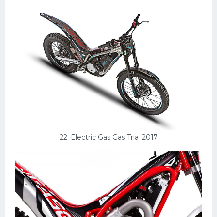
22. Electric Gas Gas Trial 2017