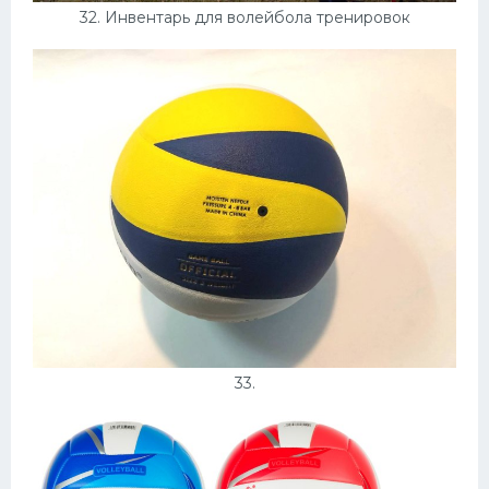
32. Инвентарь для волейбола тренировок
33.