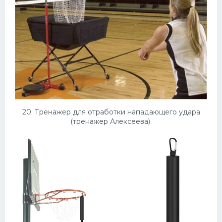
20. Тренажер для отработки нападающего удара
(тренажер Алексеева).