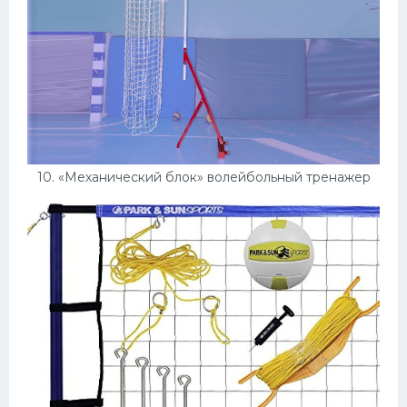
10. «Механический блок» волейбольный тренажер