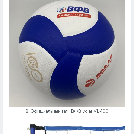
8. Официальный мяч ВФВ volar VL-100