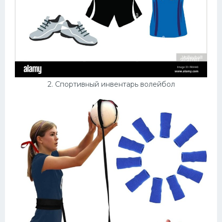
2. Спортивный инвентарь волейбол