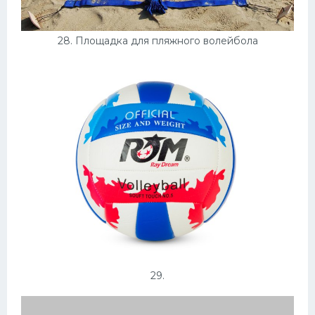
28. Площадка для пляжного волейбола
29.