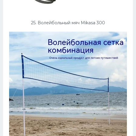
25. Волейбольный мяч Mikasa 300