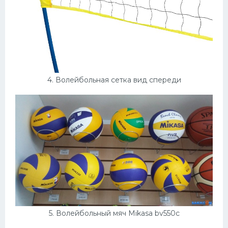
4. Волейбольная сетка вид спереди
5. Волейбольный мяч Mikasa bv550c