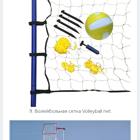
9. Волейбольная сетка Volleyball net