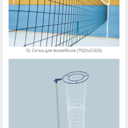
15. Сетка для волейбола (7520x2.500)