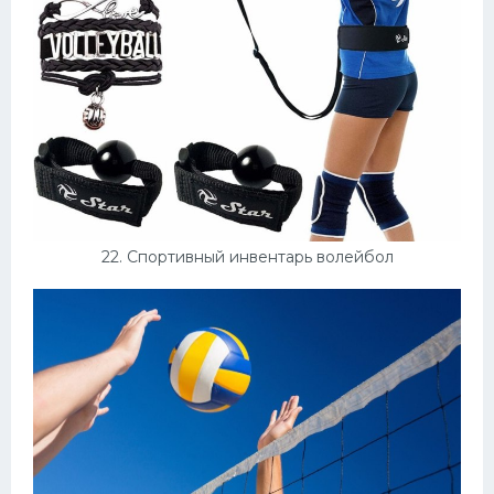
22. Спортивный инвентарь волейбол