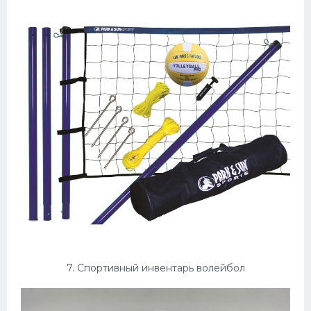
7. Спортивный инвентарь волейбол