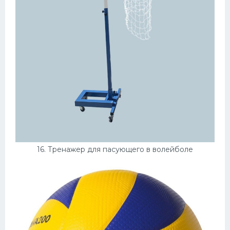
16. Тренажер для пасующего в волейболе