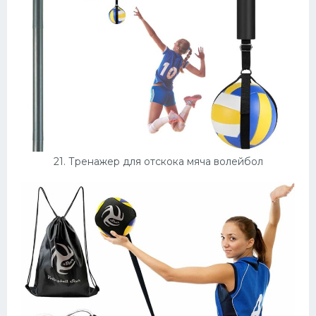
21. Тренажер для отскока мяча волейбол