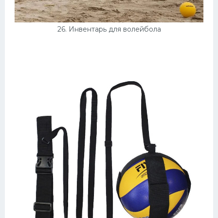
26. Инвентарь для волейбола