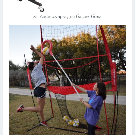
31. Аксессуары для баскетбола