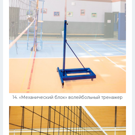
14. «Механический блок» волейбольный тренажер