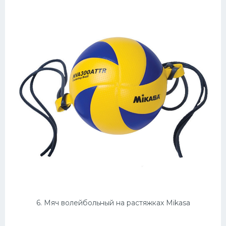
6. Мяч волейбольный на растяжках Mikasa