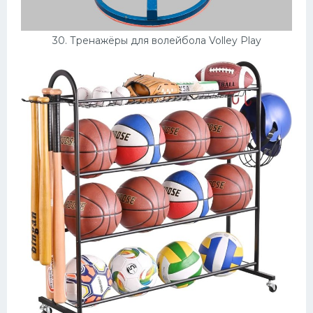
30. Тренажёры для волейбола Volley Play