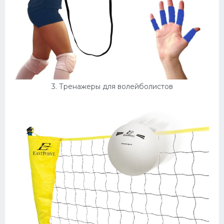
3. Тренажеры для волейболистов