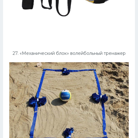
27. «Механический блок» волейбольный тренажер