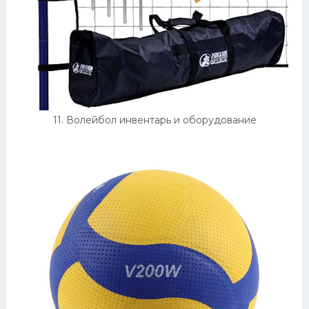
11. Волейбол инвентарь и оборудование