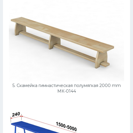
5. Скамейка гимнастическая полумягкая 2000 mm
МК-0144