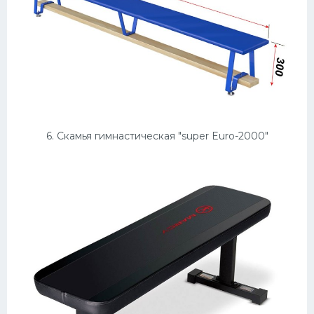
6. Скамья гимнастическая "super Euro-2000"