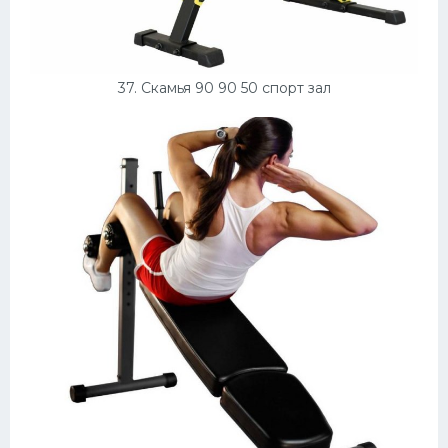
37. Скамья 90 90 50 спорт зал