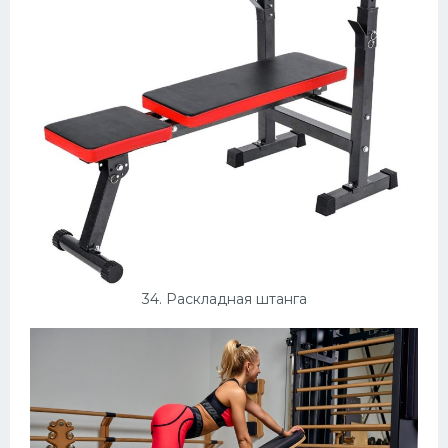
34. Раскладная штанга