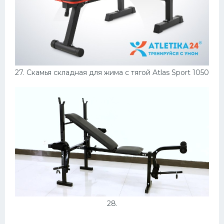
27. Скамья складная для жима с тягой Atlas Sport 1050
28.