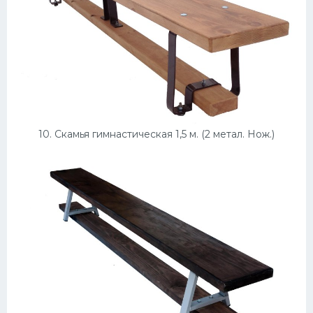
10. Скамья гимнастическая 1,5 м. (2 метал. Нож.)