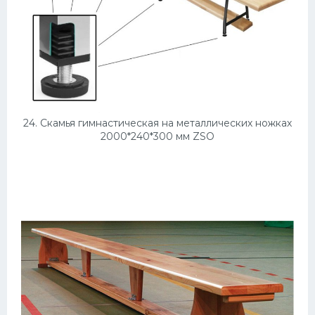
24. Скамья гимнастическая на металлических ножках
2000*240*300 мм ZSO