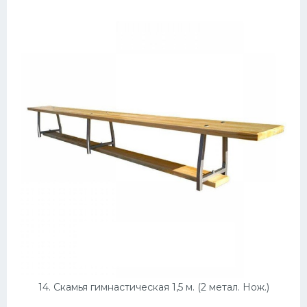
14. Скамья гимнастическая 1,5 м. (2 метал. Нож.)