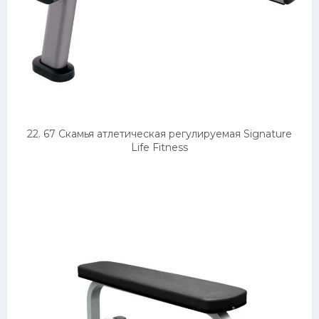
22. 67 Скамья атлетическая регулируемая Signature
Life Fitness