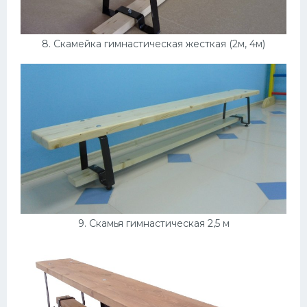
8. Скамейка гимнастическая жесткая (2м, 4м)
9. Скамья гимнастическая 2,5 м