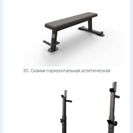
30. Скамья горизонтальная атлетическая