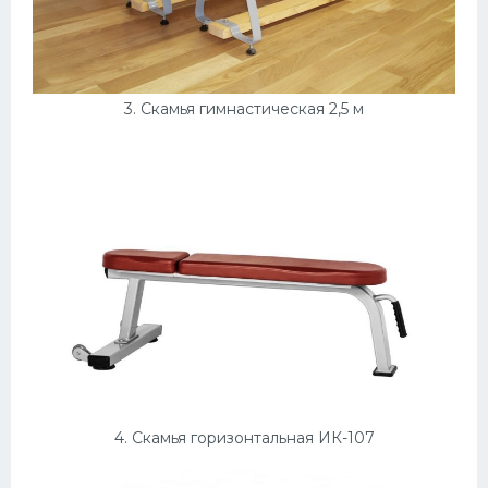
3. Скамья гимнастическая 2,5 м
4. Скамья горизонтальная ИК-107