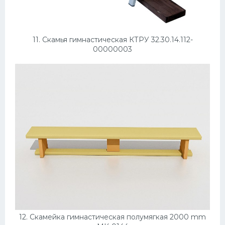
11. Скамья гимнастическая КТРУ 32.30.14.112-
00000003
12. Скамейка гимнастическая полумягкая 2000 mm