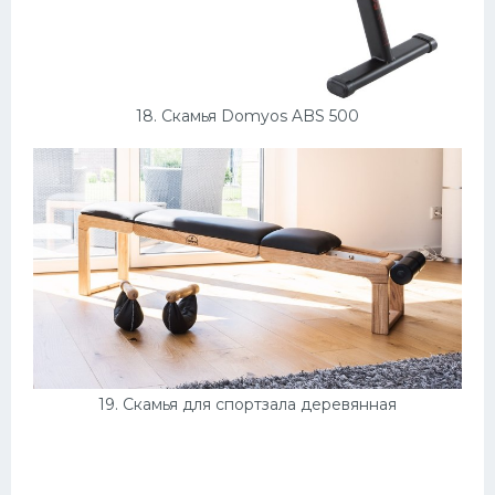
18. Скамья Domyos ABS 500
19. Скамья для спортзала деревянная