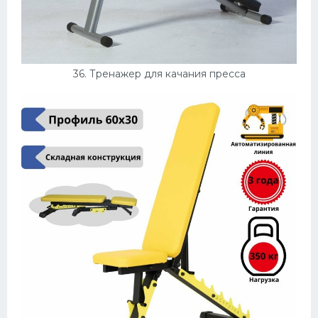
36. Тренажер для качания пресса