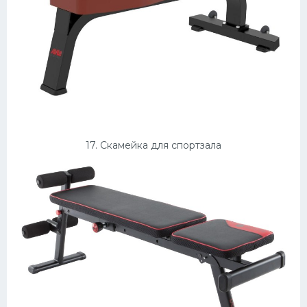
17. Скамейка для спортзала