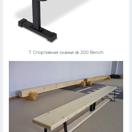
7. Спортивная скамья sk 200 Bench