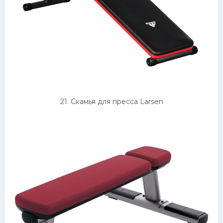
21. Скамья для пресса Larsen