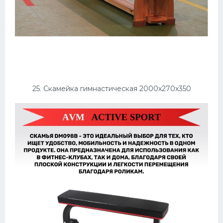
25. Скамейка гимнастическая 2000х270х350