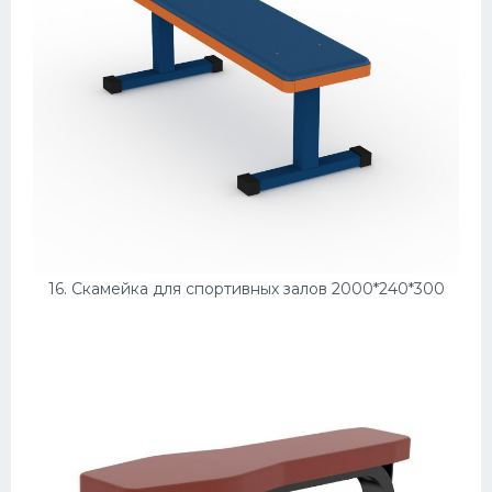
16. Скамейка для спортивных залов 2000*240*300