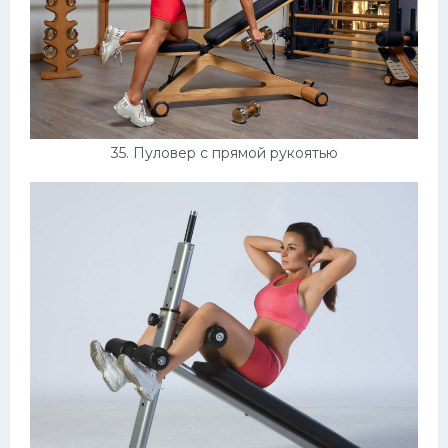
35. Пуловер с прямой рукоятью