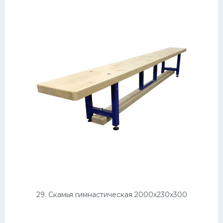
29. Скамья гимнастическая 2000х230х300