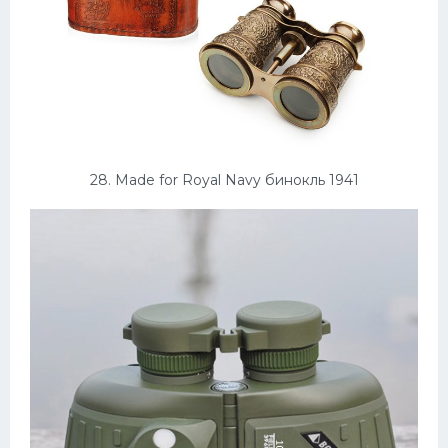
28. Made for Royal Navy бинокль 1941