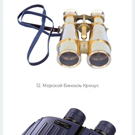
12. Морской бинокль Кронус