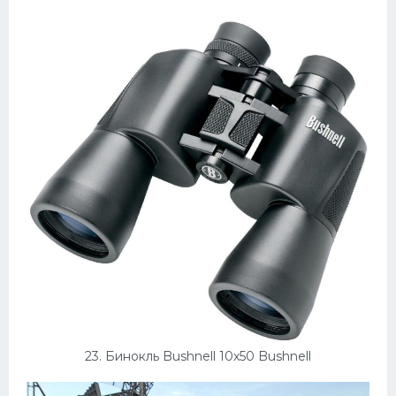
23. Бинокль Bushnell 10х50 Bushnell