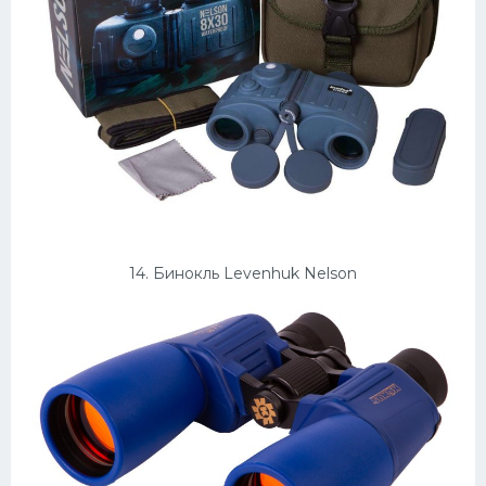
14. Бинокль Levenhuk Nelson