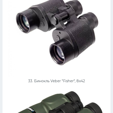
33. Бинокль Veber "Fisher", 8x42