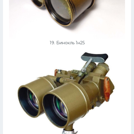
19. Бинокль 1н25