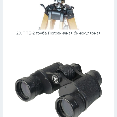
20. ТПБ-2 труба Пограничная бинокулярная