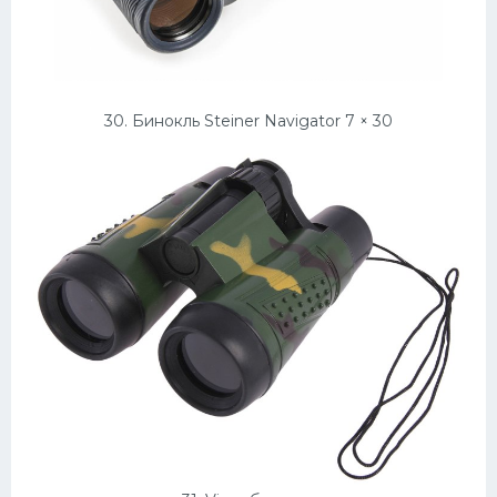
30. Бинокль Steiner Navigator 7 × 30