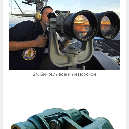
24. Бинокль военный морской