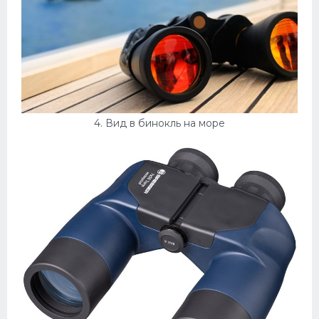
4. Вид в бинокль на море