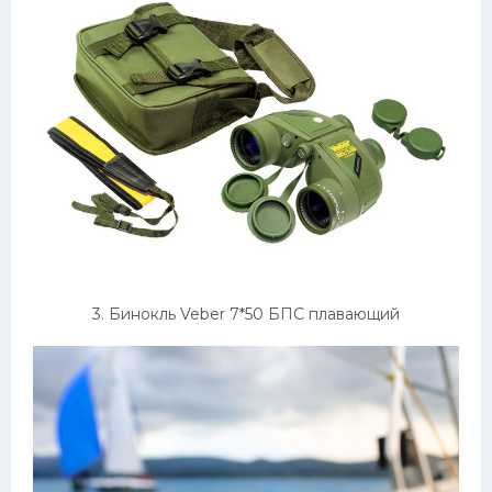
3. Бинокль Veber 7*50 БПС плавающий