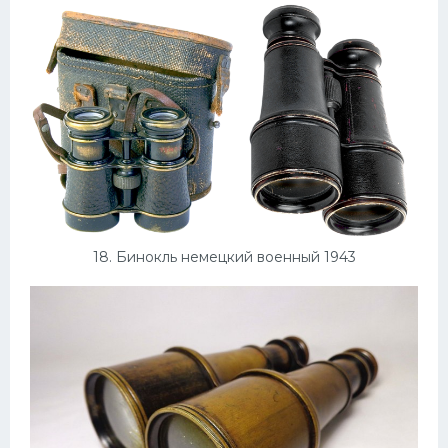
18. Бинокль немецкий военный 1943