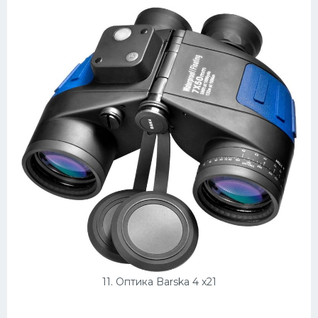
11. Оптика Barska 4 x21