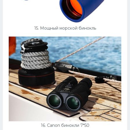
15. Мощный морской бинокль
16. Canon бинокли 7*50