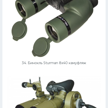
34. Бинокль Sturman 8x40 камуфляж