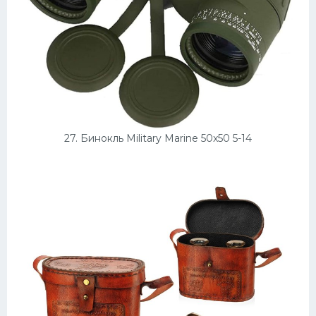
27. Бинокль Military Marine 50x50 5-14