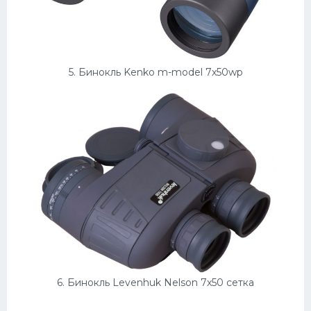
5. Бинокль Kenko m-model 7x50wp
6. Бинокль Levenhuk Nelson 7x50 сетка