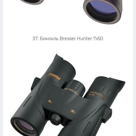
37. Бинокль Bresser Hunter 7x50