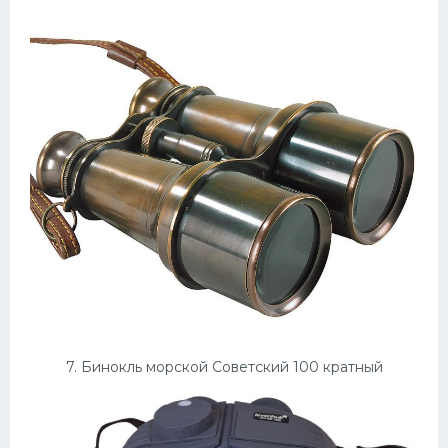
7. Бинокль морской Советский 100 кратный