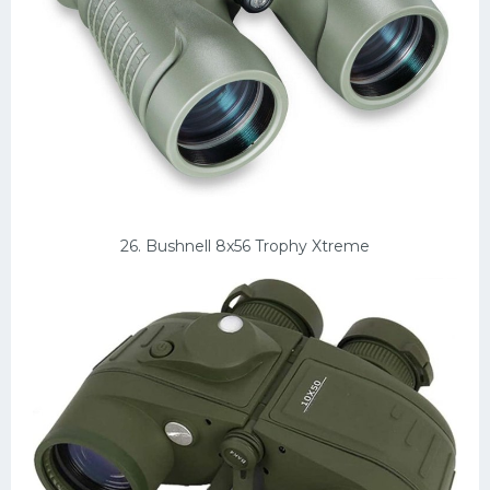
26. Bushnell 8x56 Trophy Xtreme