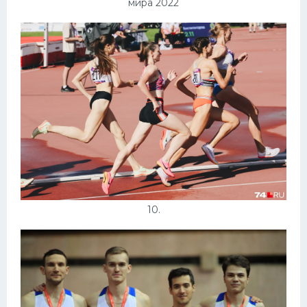
мира 2022
10.