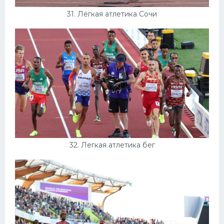
31. Лёгкая атлетика Сочи
32. Легкая атлетика бег