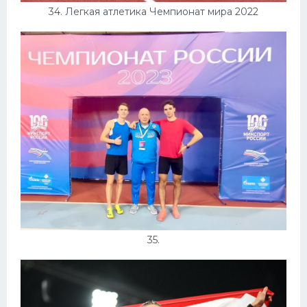
34. Легкая атлетика Чемпионат мира 2022
35.