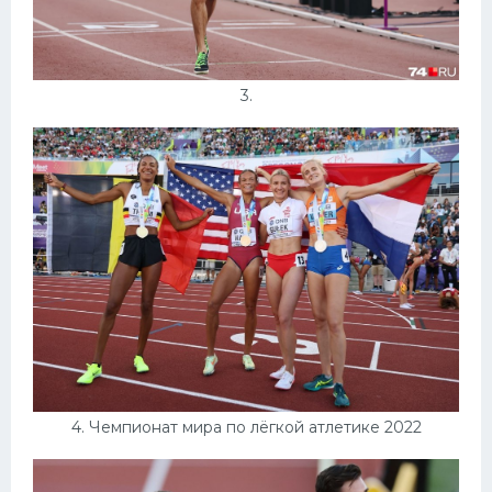
3.
4. Чемпионат мира по лёгкой атлетике 2022