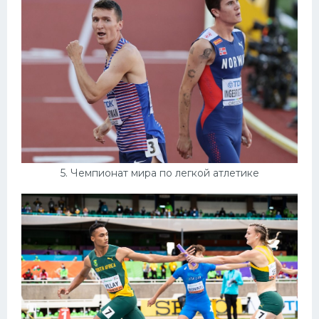
5. Чемпионат мира по легкой атлетике