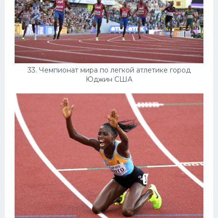
33. Чемпионат мира по легкой атлетике город
Юджин США