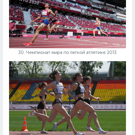
30. Чемпионат мира по легкой атлетике 2013