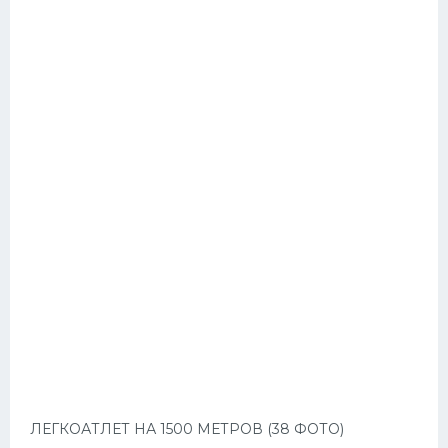
ЛЕГКОАТЛЕТ НА 1500 МЕТРОВ (38 ФОТО)