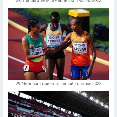
28. Легкая атлетика Чемпионат России 2022
29. Чемпионат мира по лёгкой атлетике 2022