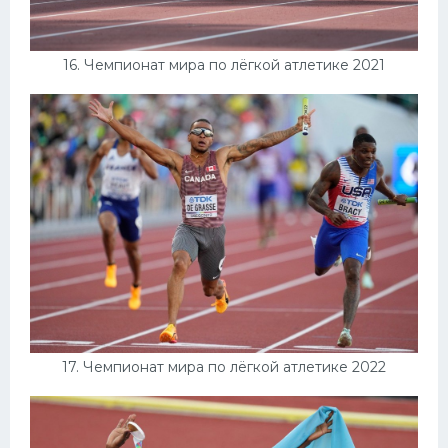
16. Чемпионат мира по лёгкой атлетике 2021
17. Чемпионат мира по лёгкой атлетике 2022