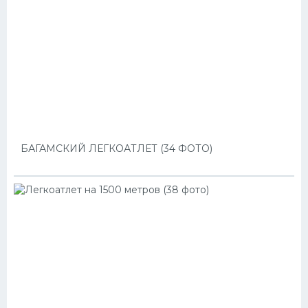
БАГАМСКИЙ ЛЕГКОАТЛЕТ (34 ФОТО)