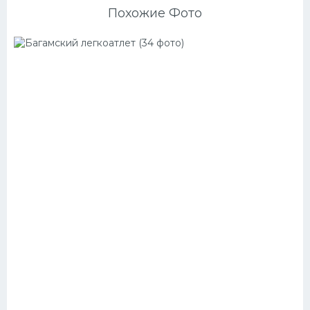
Похожие Фото