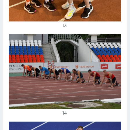
13.
14.