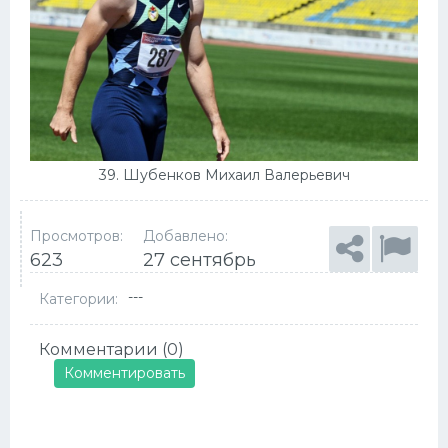
39. Шубенков Михаил Валерьевич
Просмотров:
Добавлено:
623
27 сентябрь
---
Категории:
Комментарии (0)
Комментировать