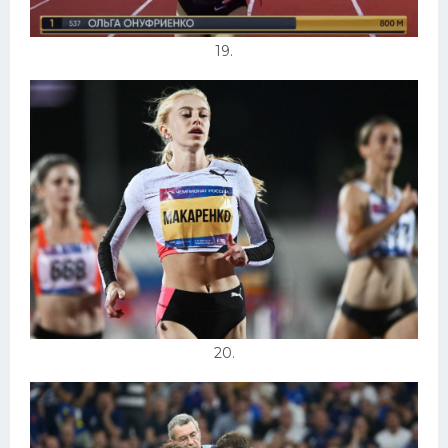
19.
20.