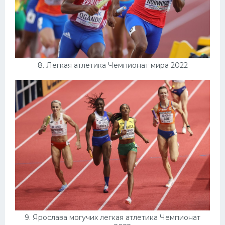
8. Легкая атлетика Чемпионат мира 2022
9. Ярослава могучих легкая атлетика Чемпионат