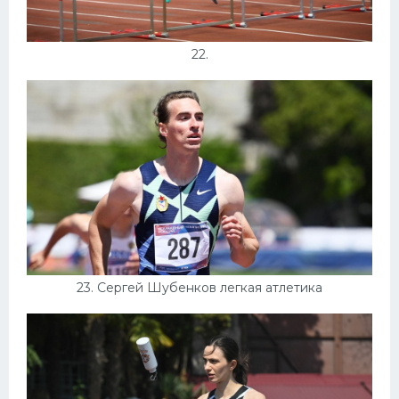
22.
23. Сергей Шубенков легкая атлетика