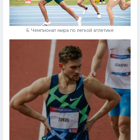
6. Чемпионат мира по легкой атлетике