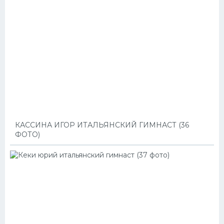
КАССИНА ИГОР ИТАЛЬЯНСКИЙ ГИМНАСТ (36
ФОТО)