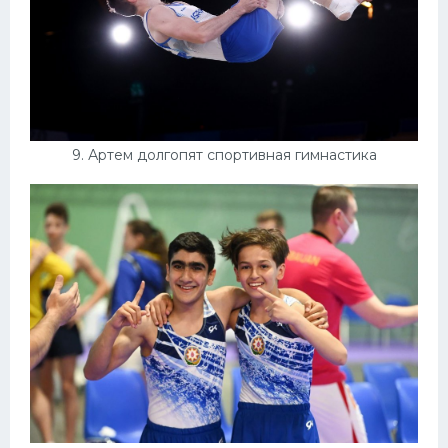
9. Артем долгопят спортивная гимнастика