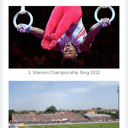
Конькобежный спорт
Тренажеры
Интерьеры квартир
2. Warriors Championship Ring 2022