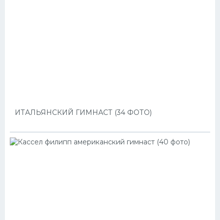
ИТАЛЬЯНСКИЙ ГИМНАСТ (34 ФОТО)