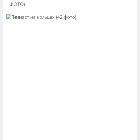
ФОТО)