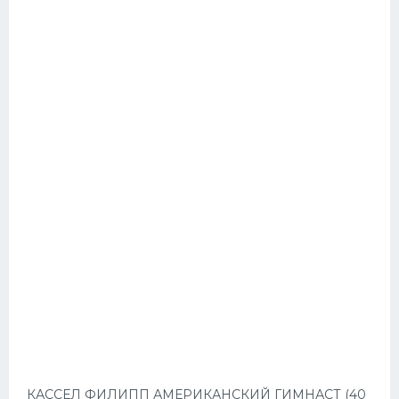
КАССЕЛ ФИЛИПП АМЕРИКАНСКИЙ ГИМНАСТ (40