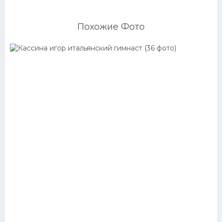
Похожие Фото