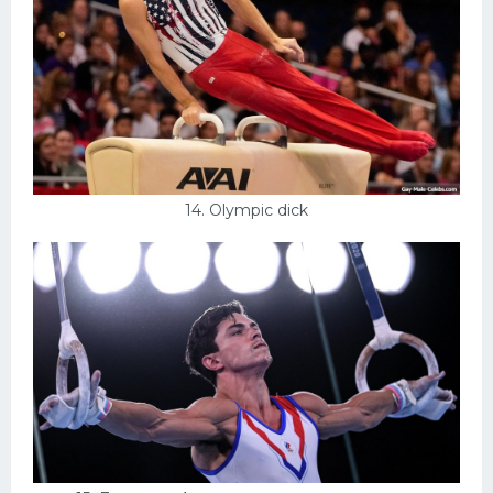
14. Olympic dick