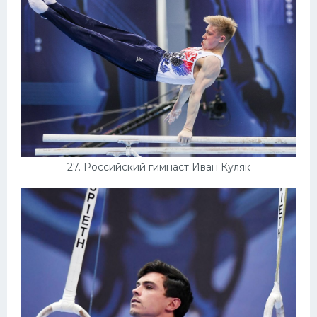
27. Российский гимнаст Иван Куляк