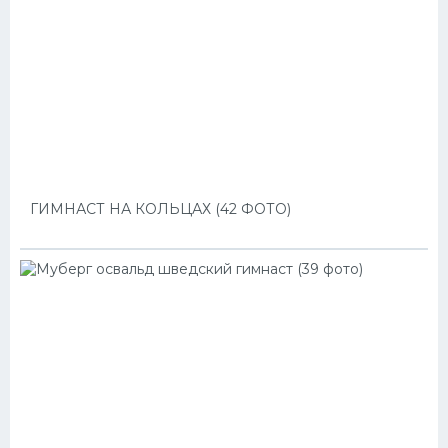
ГИМНАСТ НА КОЛЬЦАХ (42 ФОТО)