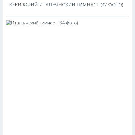
КЕКИ ЮРИЙ ИТАЛЬЯНСКИЙ ГИМНАСТ (37 ФОТО)