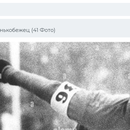
ькобежец (41 Фото)