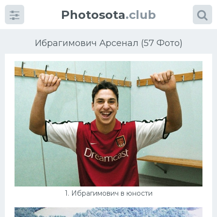
Photosota
.club
Ибрагимович Арсенал (57 Фото)
Категории
Фото
Много картинок...
Футбол
Баскетбол
1. Ибрагимович в юности
Хоккей
Велогонки