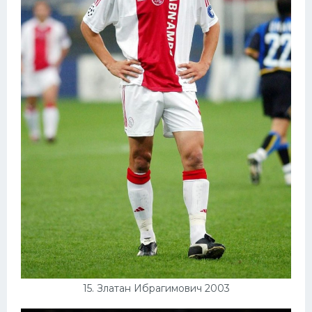
15. Златан Ибрагимович 2003