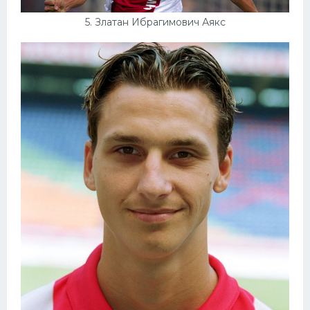
5. Златан Ибрагимович Аякс