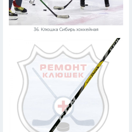
36. Клюшка Сибирь хоккейная