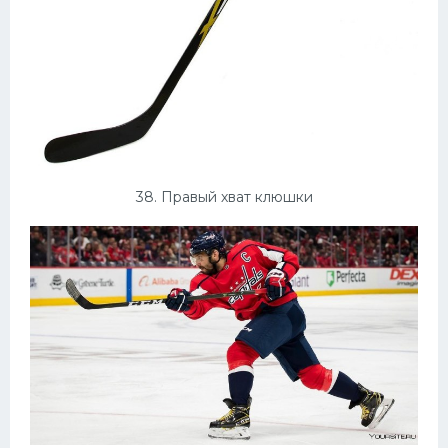
38. Правый хват клюшки