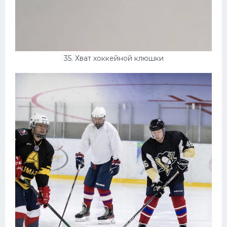
35. Хват хоккейной клюшки