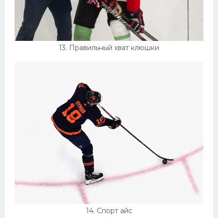
13. Правильный хват клюшки
14. Спорт айс