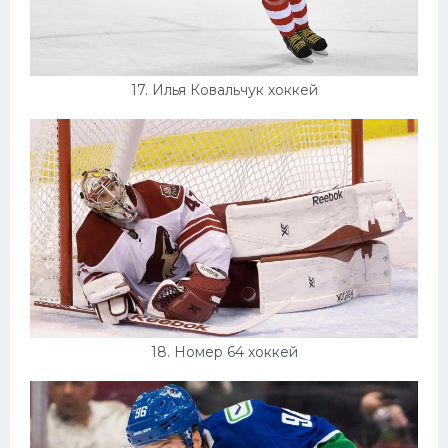
17. Илья Ковальчук хоккей
18. Номер 64 хоккей