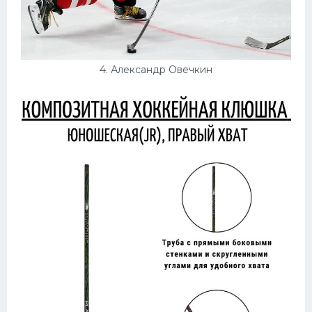
4. Александр Овечкин