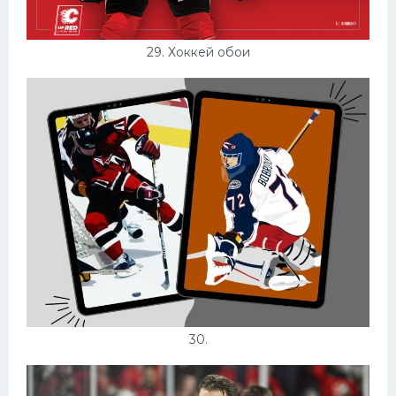
29. Хоккей обои
30.