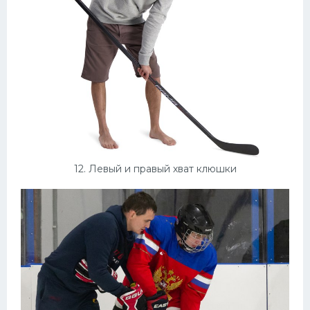
12. Левый и правый хват клюшки