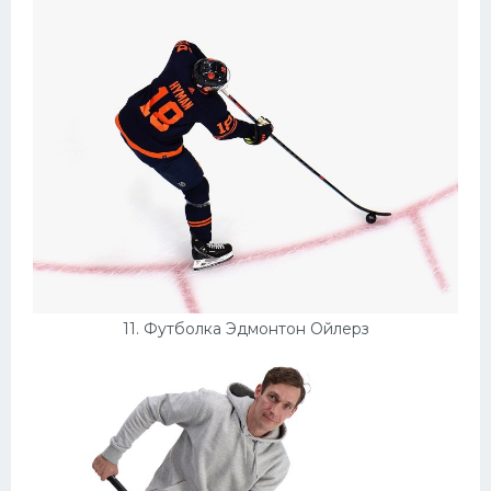
11. Футболка Эдмонтон Ойлерз