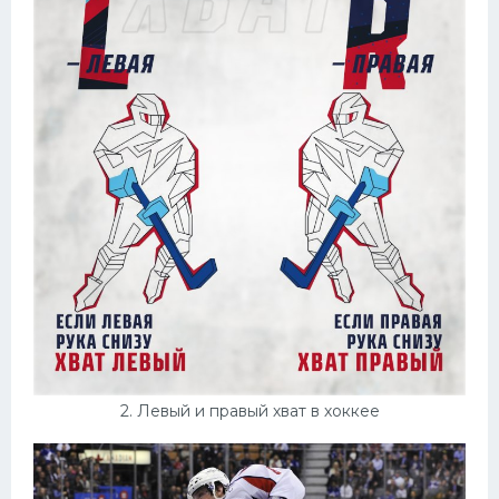
Конькобежный спорт
Тренажеры
Интерьеры квартир
2. Левый и правый хват в хоккее