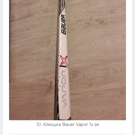
10. Клюшка Bauer Vapor 1x se