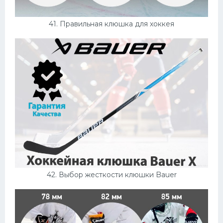
41. Правильная клюшка для хоккея
42. Выбор жесткости клюшки Bauer