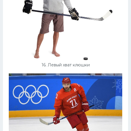
16. Левый хват клюшки