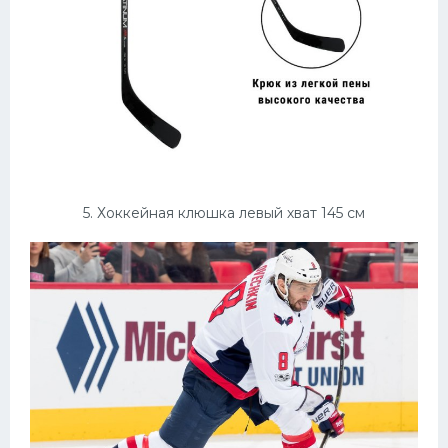
5. Хоккейная клюшка левый хват 145 см