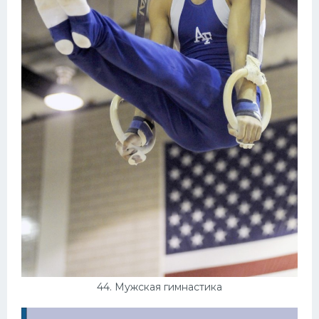
44. Мужская гимнастика