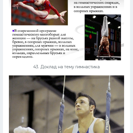
43. Доклад на тему гимнастика