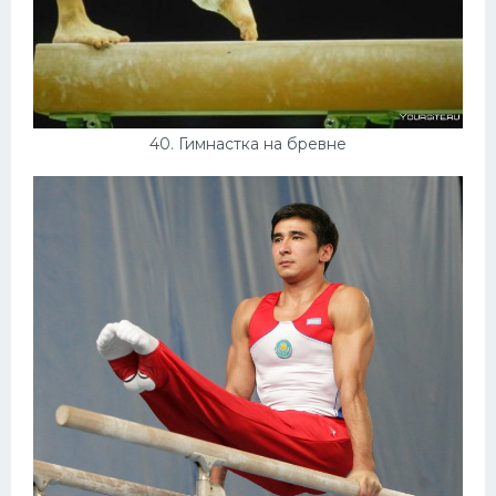
40. Гимнастка на бревне