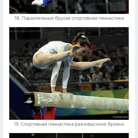
18. Параллельные брусья спортивная гимнастика
19. Спортивная гимнастика разновысокие бревно