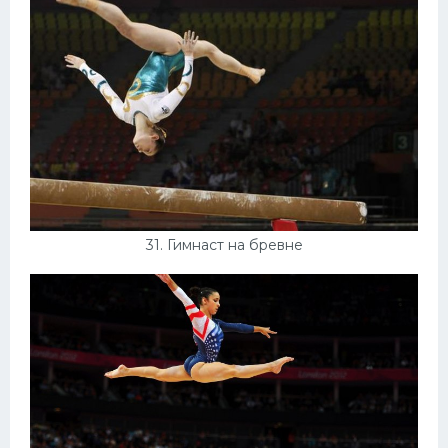
31. Гимнаст на бревне