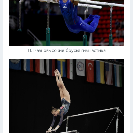
11. Разновысокие брусья гимнастика