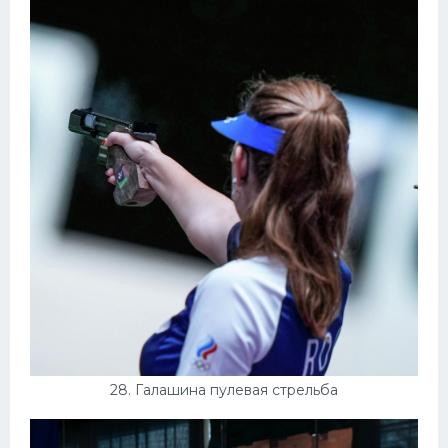
28. Галашина пулевая стрельба