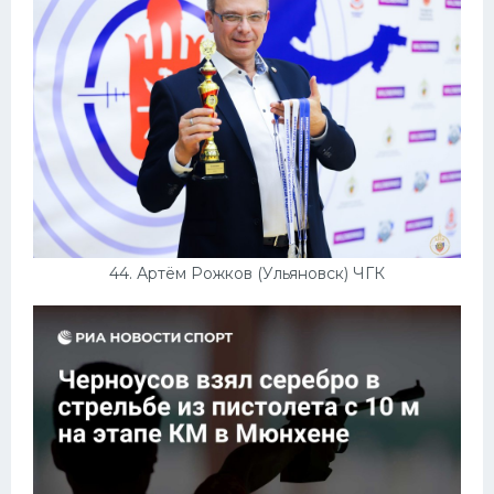
44. Артём Рожков (Ульяновск) ЧГК