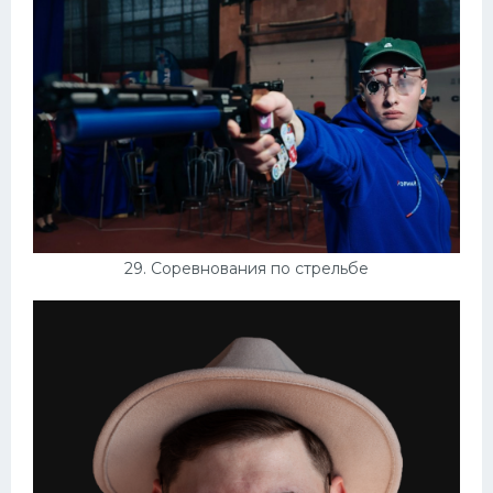
29. Соревнования по стрельбе