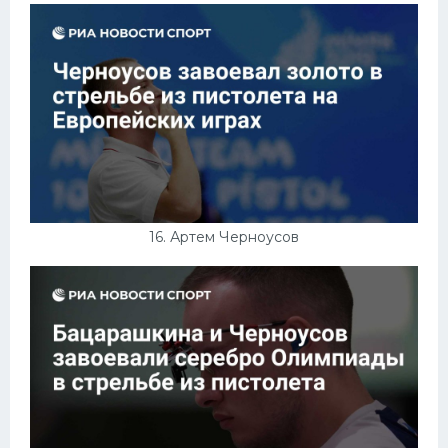
16. Артем Черноусов