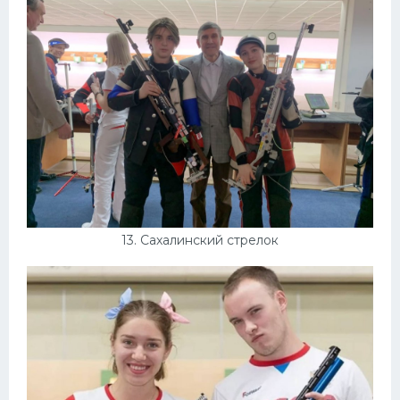
13. Сахалинский стрелок