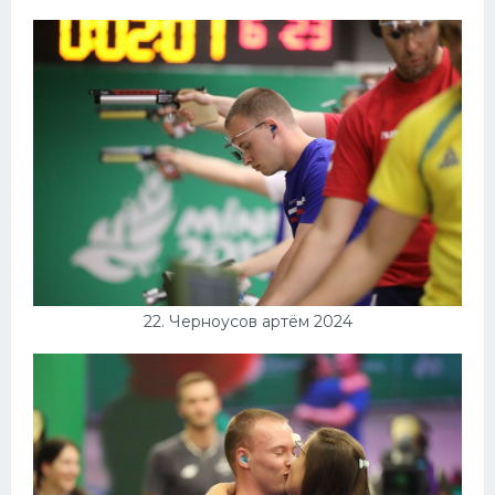
22. Черноусов артём 2024