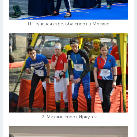
11. Пулевая стрельба спорт в Москве
12. Михаил спорт Иркутск