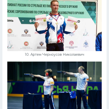
10. Артем Черноусов Николаевич