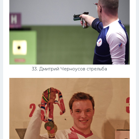
33. Дмитрий Черноусов стрельба