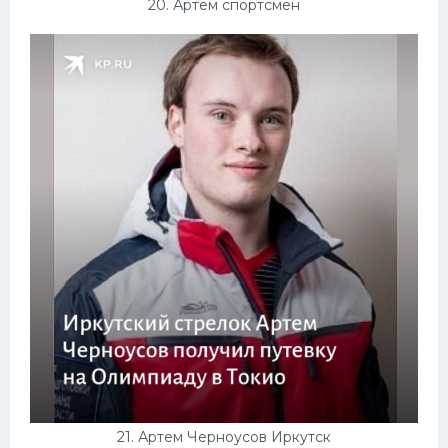
20. Артем спортсмен
21. Артем Черноусов Иркутск