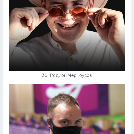
30. Родион Черноусов