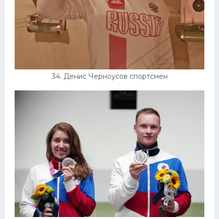
34. Денис Черноусов спортсмен