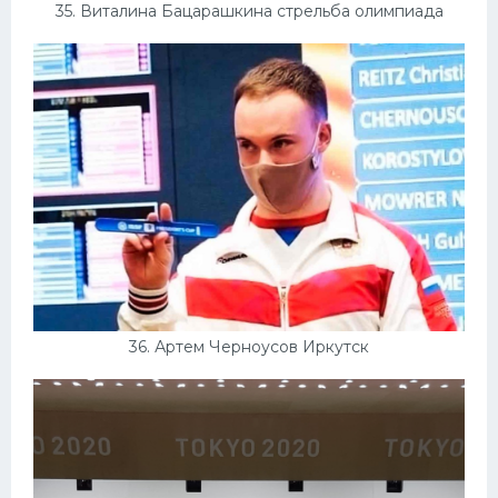
35. Виталина Бацарашкина стрельба олимпиада
36. Артем Черноусов Иркутск