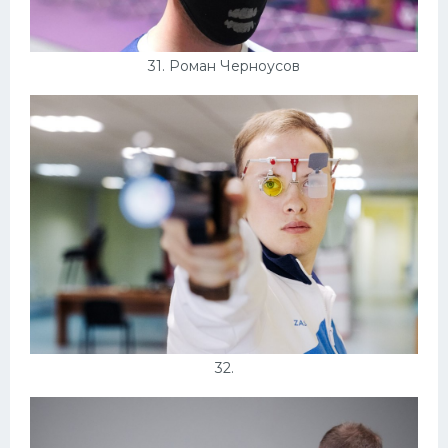
31. Роман Черноусов
32.