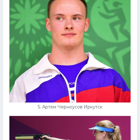
5. Артем Черноусов Иркутск