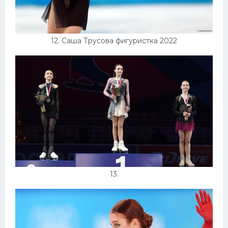
12. Саша Трусова фигуристка 2022
13.