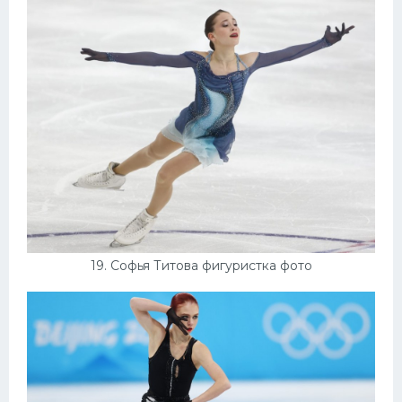
19. Софья Титова фигуристка фото