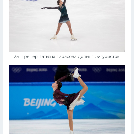
34. Тренер Татьяна Тарасова допинг фигуристок