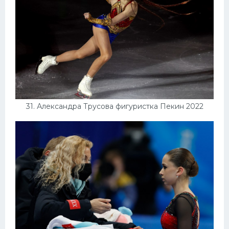
31. Александра Трусова фигуристка Пекин 2022