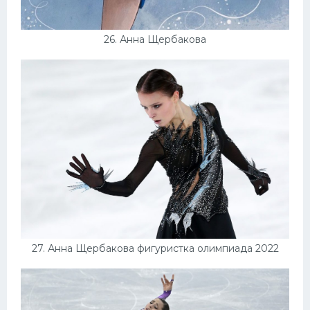
26. Анна Щербакова
27. Анна Щербакова фигуристка олимпиада 2022