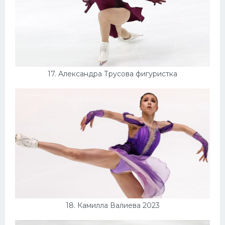
17. Александра Трусова фигуристка
18. Камилла Валиева 2023