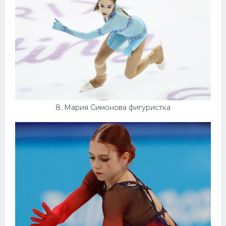
8. Мария Симонова фигуристка