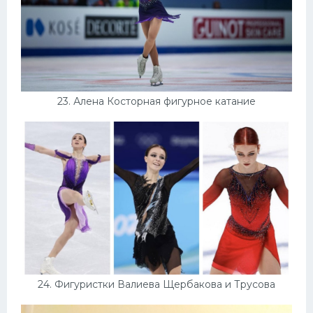
23. Алена Косторная фигурное катание
24. Фигуристки Валиева Щербакова и Трусова