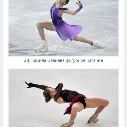
28. Камила Валиева фигурное катание