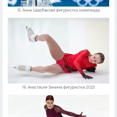
15. Анна Щербакова фигуристка олимпиада
16. Анастасия Зинина фигуристка 2023