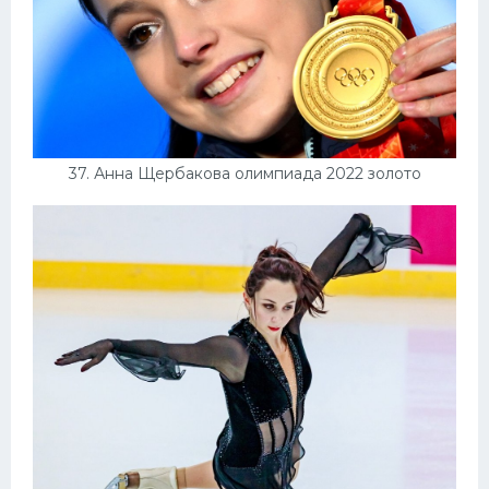
37. Анна Щербакова олимпиада 2022 золото