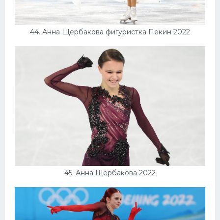
44. Анна Щербакова фигуристка Пекин 2022
45. Анна Щербакова 2022