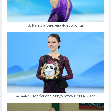
3. Камила Валиева фигуристка
4. Анна Щербакова фигуристка Пекин 2022