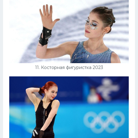
11. Косторная фигуристка 2023