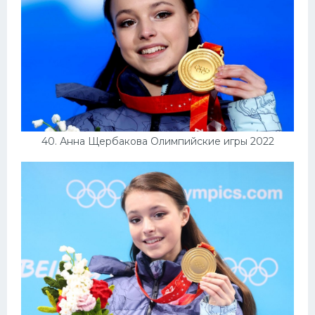
40. Анна Щербакова Олимпийские игры 2022