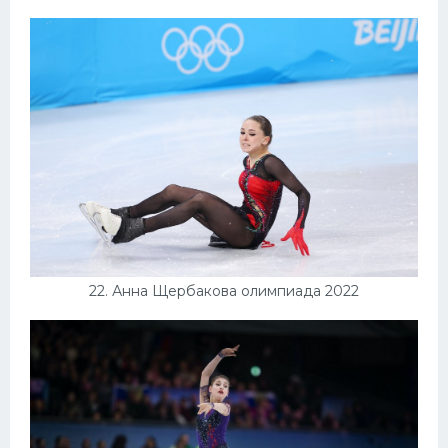
22. Анна Щербакова олимпиада 2022