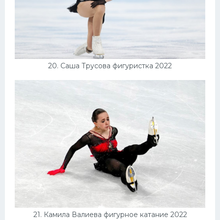
20. Саша Трусова фигуристка 2022
21. Камила Валиева фигурное катание 2022