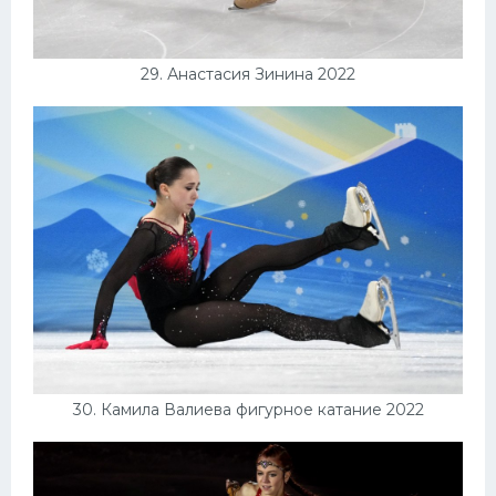
29. Анастасия Зинина 2022
30. Камила Валиева фигурное катание 2022