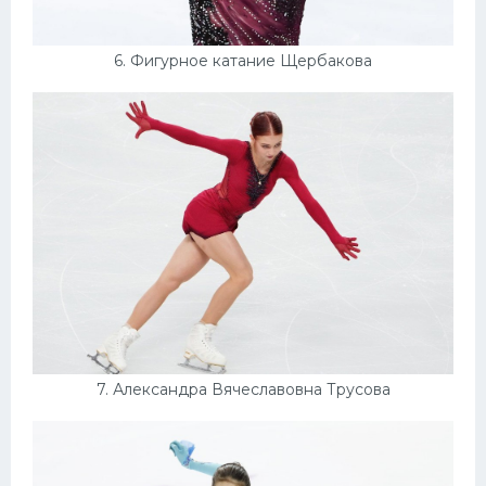
6. Фигурное катание Щербакова
7. Александра Вячеславовна Трусова