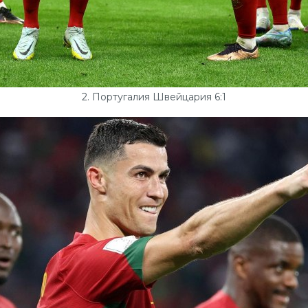
2. Португалия Швейцария 6:1