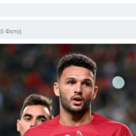
5 Фото)