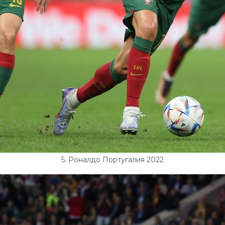
5. Роналдо Португалия 2022