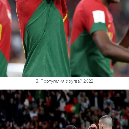
3. Португалия Уругвай 2022