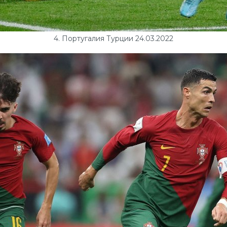
4. Португалия Турции 24.03.2022