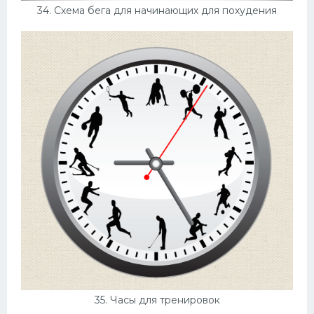
34. Схема бега для начинающих для похудения
35. Часы для тренировок