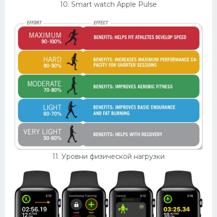
10. Smart watch Apple Pulse
11. Уровни физической нагрузки