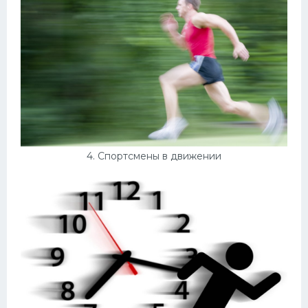
4. Спортсмены в движении