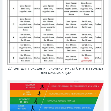
27. Бег для похудения сколько нужно бегать таблица
для начинающих