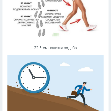
32. Чем полезна ходьба