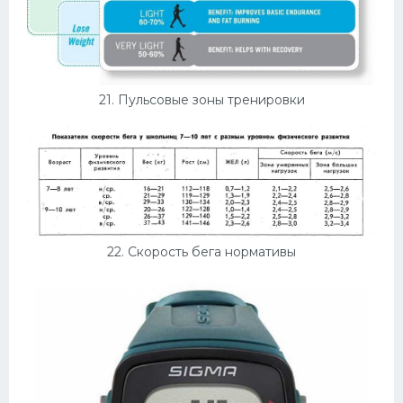
21. Пульсовые зоны тренировки
22. Скорость бега нормативы