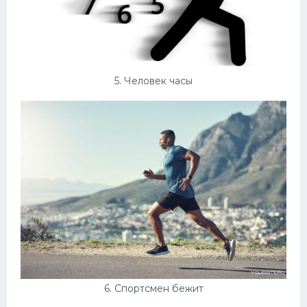
5. Человек часы
6. Спортсмен бежит