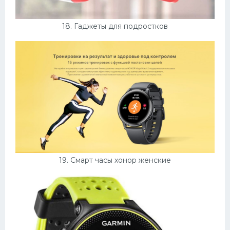
18. Гаджеты для подростков
19. Смарт часы хонор женские