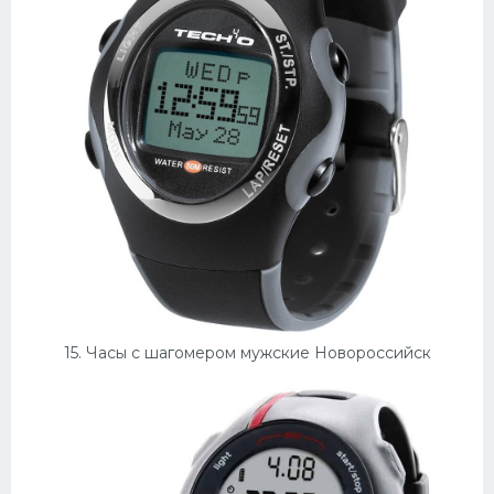
15. Часы с шагомером мужские Новороссийск