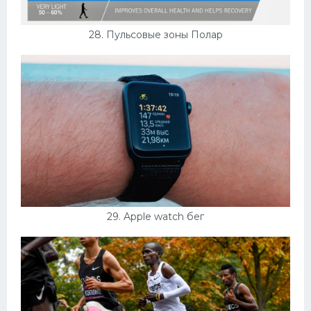
28. Пульсовые зоны Полар
29. Apple watch бег