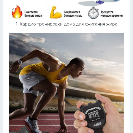
Конькобежный спорт
Тренажеры
1. Кардио тренировки дома для сжигания жира
Интерьеры квартир