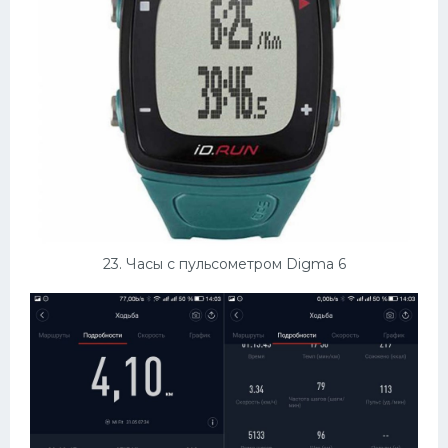
23. Часы с пульсометром Digma 6