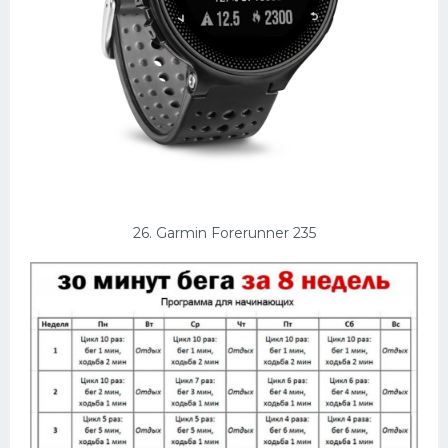
26. Garmin Forerunner 235