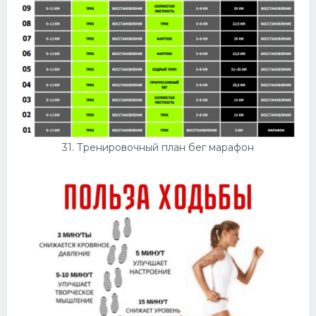
31. Тренировочный план бег марафон