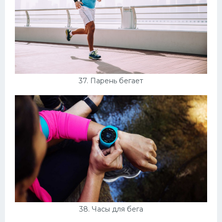
37. Парень бегает
38. Часы для бега