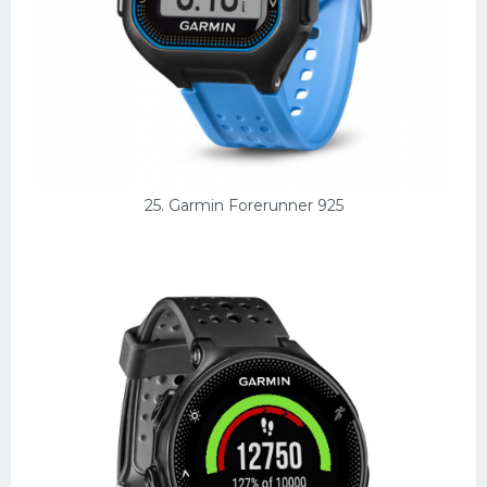
25. Garmin Forerunner 925