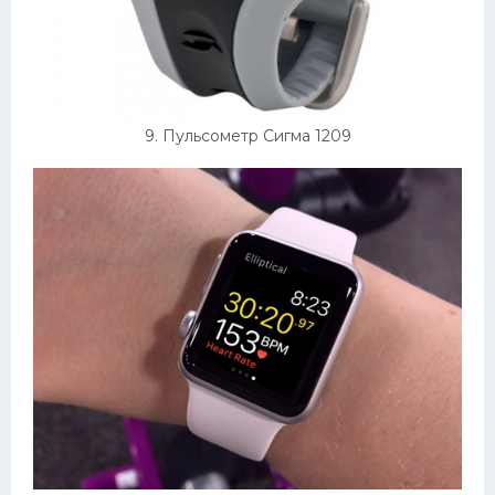
9. Пульсометр Сигма 1209