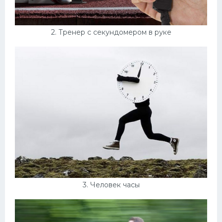
2. Тренер с секундомером в руке
3. Человек часы