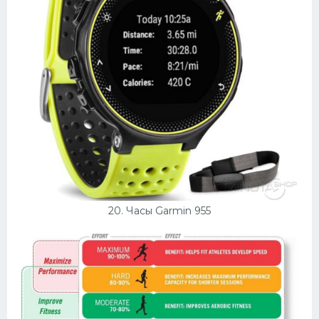
20. Часы Garmin 955