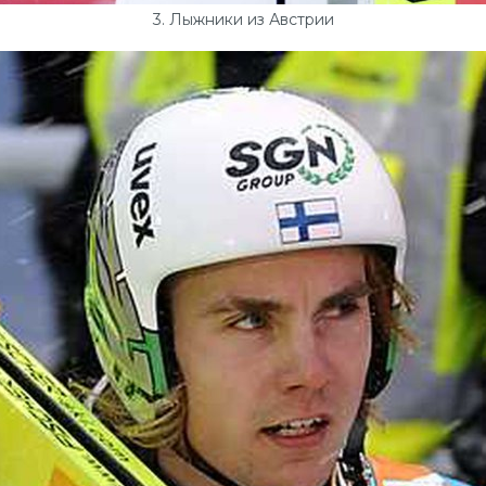
3. Лыжники из Австрии