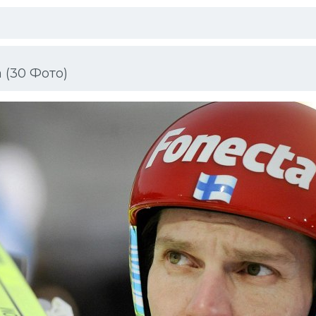
(30 Фото)