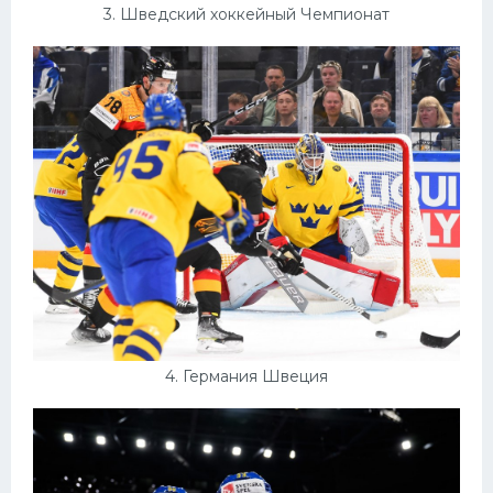
3. Шведский хоккейный Чемпионат
4. Германия Швеция