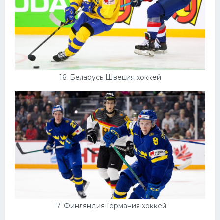
16. Беларусь Швеция хоккей
17. Финляндия Германия хоккей