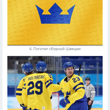
6. Логотип сборной Швеции