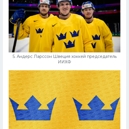
5. Андерс Ларссон Швеция хоккей председатель
ИИХФ