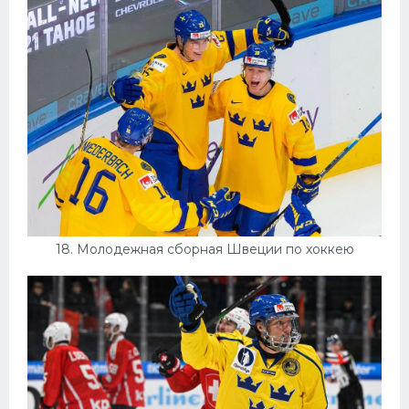
18. Молодежная сборная Швеции по хоккею