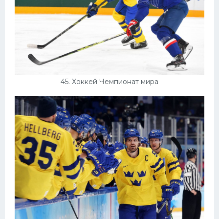
45. Хоккей Чемпионат мира