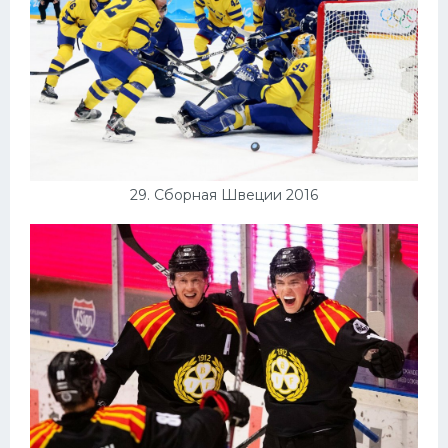
29. Сборная Швеции 2016