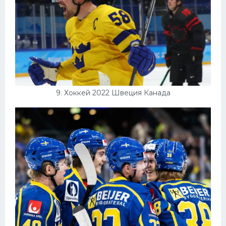
9. Хоккей 2022 Швеция Канада