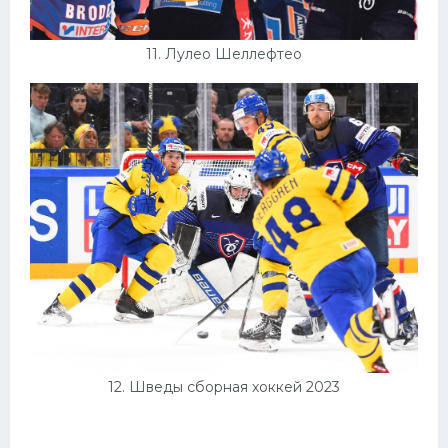
11. Лулео Шеллефтео
12. Шведы сборная хоккей 2023