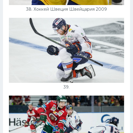
38. Хоккей Швеция Швейцария 2009
39.