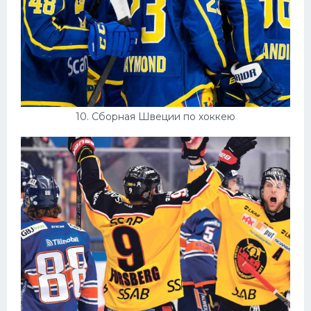
10. Сборная Швеции по хоккею