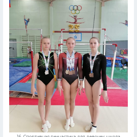
16. Спортивная гимнастика для девочек школа