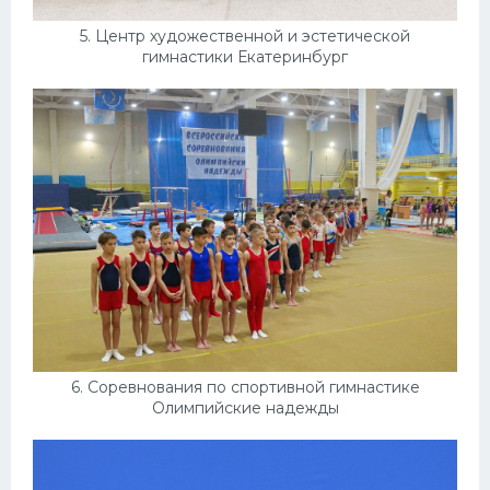
5. Центр художественной и эстетической
гимнастики Екатеринбург
6. Соревнования по спортивной гимнастике
Олимпийские надежды