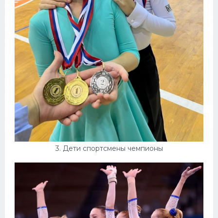
3. Дети спортсмены чемпионы