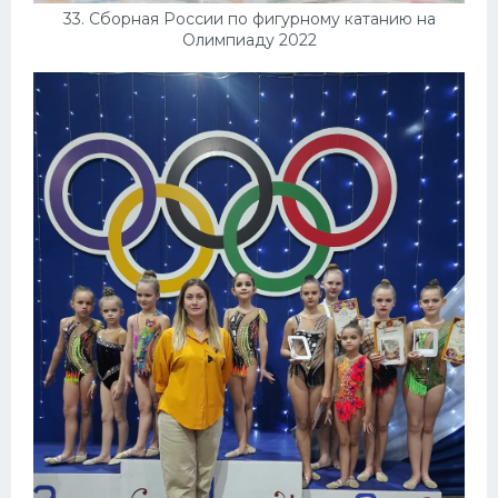
33. Сборная России по фигурному катанию на
Олимпиаду 2022