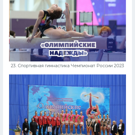
23. Спортивная гимнастика Чемпионат России 2023