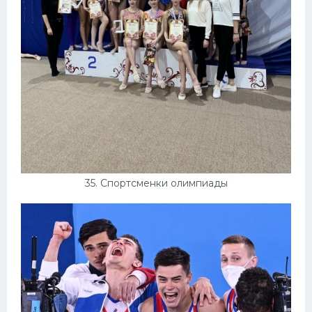
35. Спортсменки олимпиады