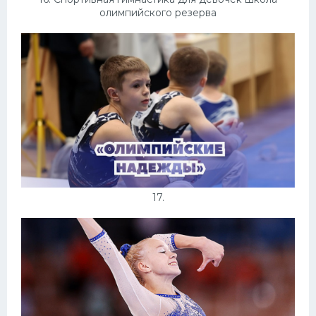
олимпийского резерва
17.