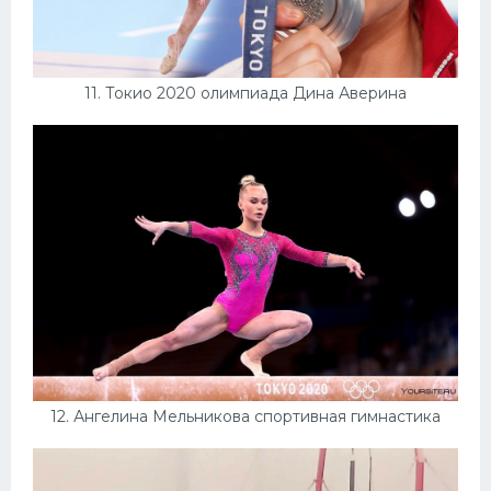
11. Токио 2020 олимпиада Дина Аверина
12. Ангелина Мельникова спортивная гимнастика