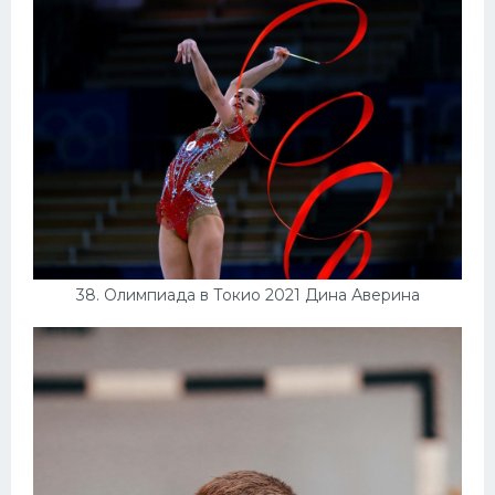
38. Олимпиада в Токио 2021 Дина Аверина