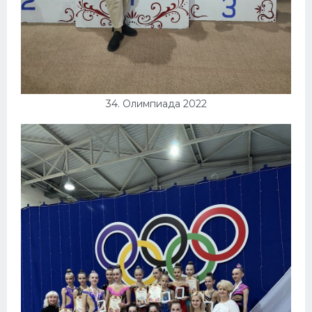
34. Олимпиада 2022