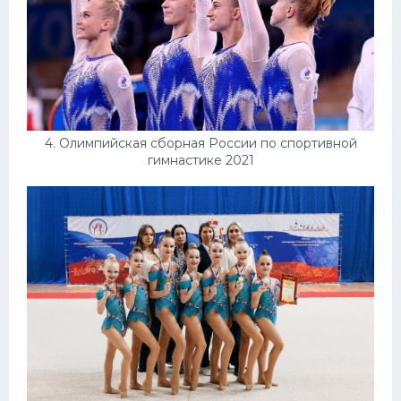
4. Олимпийская сборная России по спортивной
гимнастике 2021