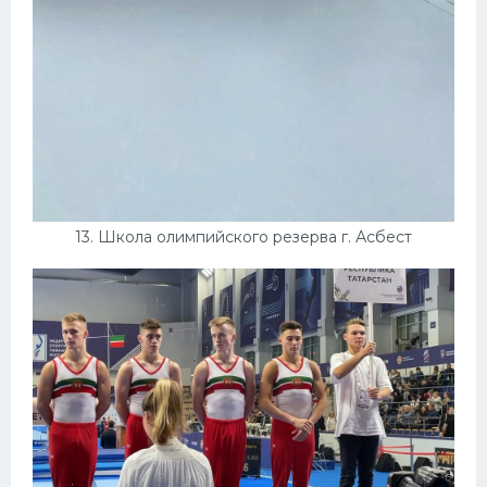
13. Школа олимпийского резерва г. Асбест