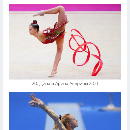
20. Дина и Арина Аверины 2021