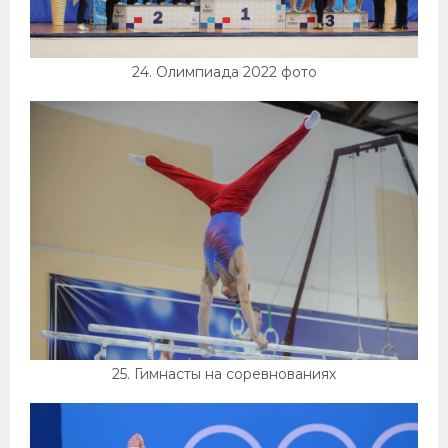
24. Олимпиада 2022 фото
25. Гимнасты на соревнованиях