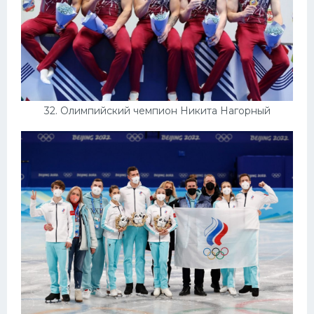
32. Олимпийский чемпион Никита Нагорный