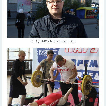
25. Денис Смелков киллер