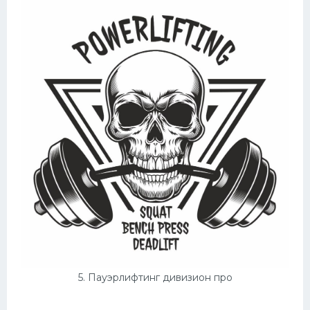
5. Пауэрлифтинг дивизион про