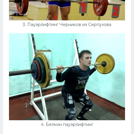
3. Пауэрлифтинг Черников из Серпухова
4. Белкин пауэрлифтинг