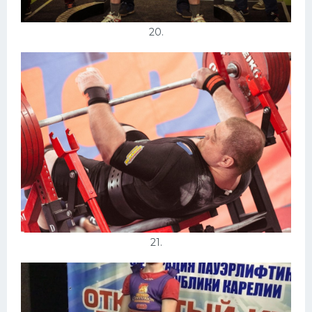
20.
21.