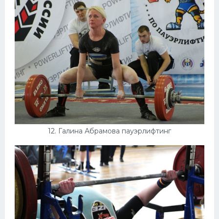
12. Галина Абрамова пауэрлифтинг