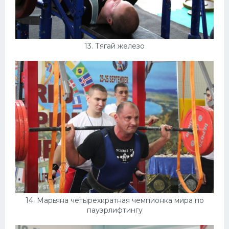
13. Тягай железо
14. Марьяна четырехкратная чемпионка мира по
пауэрлифтингу