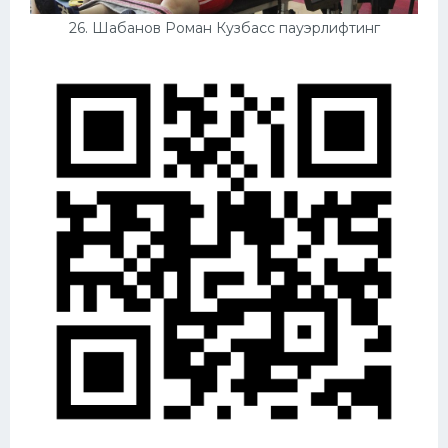
26. Шабанов Роман Кузбасс пауэрлифтинг