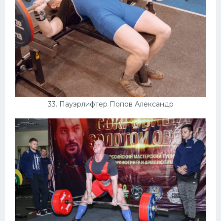
33. Пауэрлифтер Попов Александр