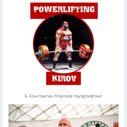
6. Константин Морозов пауэрлифтинг