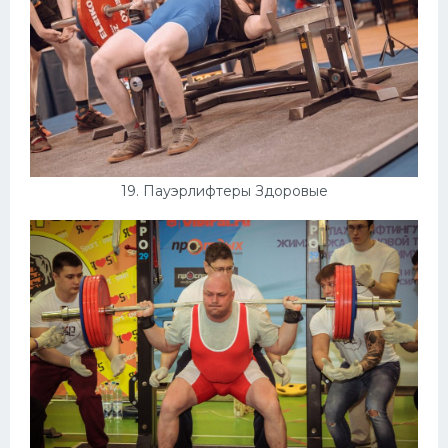
19. Пауэрлифтеры Здоровые