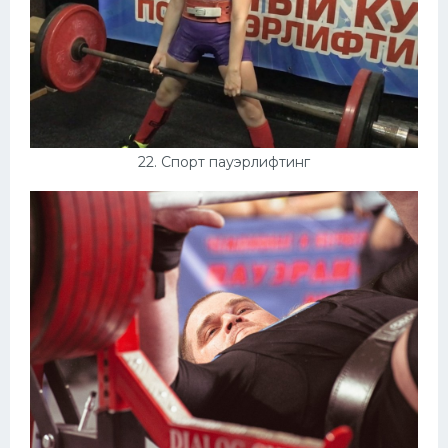
22. Спорт пауэрлифтинг