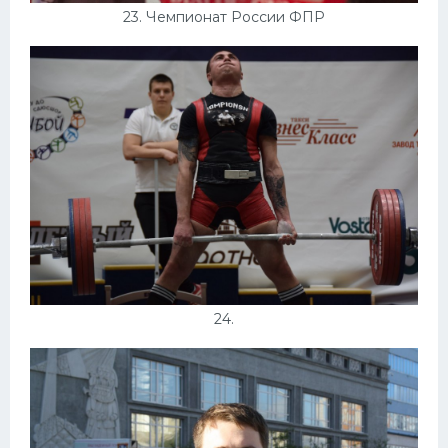
23. Чемпионат России ФПР
24.