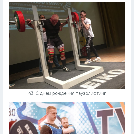
43. С днем рождения пауэрлифтинг