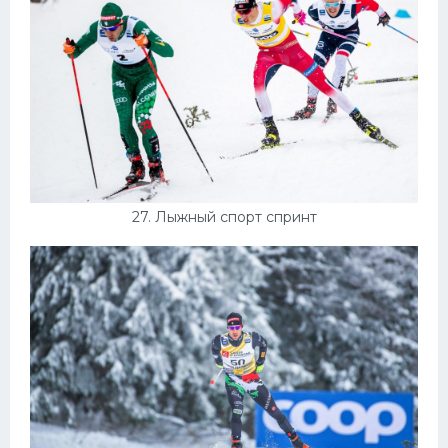
27. Лыжный спорт спринт