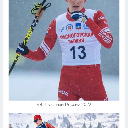
48. Лыжники России 2022