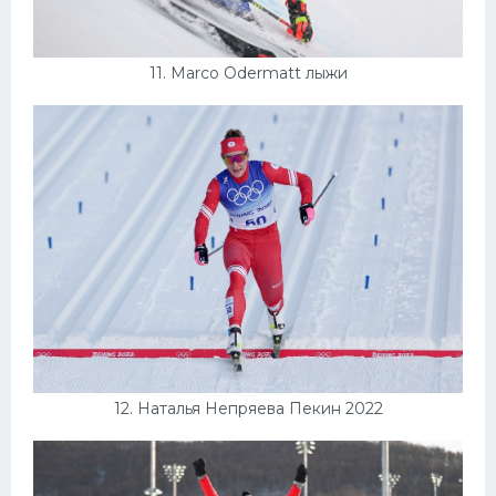
11. Marco Odermatt лыжи
12. Наталья Непряева Пекин 2022