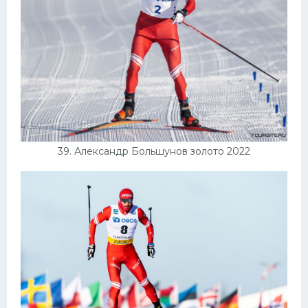
39. Александр Большунов золото 2022