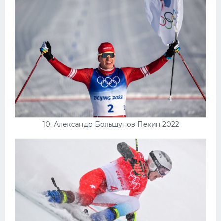
10. Александр Большунов Пекин 2022