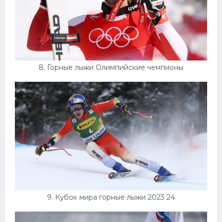
8. Горные лыжи Олимпийские чемпионы
9. Кубок мира горные лыжи 2023 24