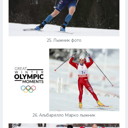
25. Лыжник фото
26. Альбарелло Марко лыжник