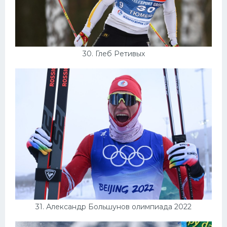
30. Глеб Ретивых
31. Александр Большунов олимпиада 2022