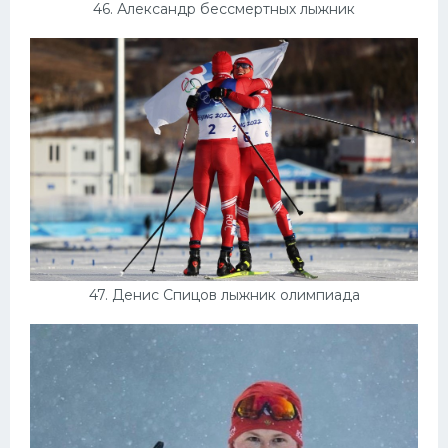
46. Александр бессмертных лыжник
47. Денис Спицов лыжник олимпиада