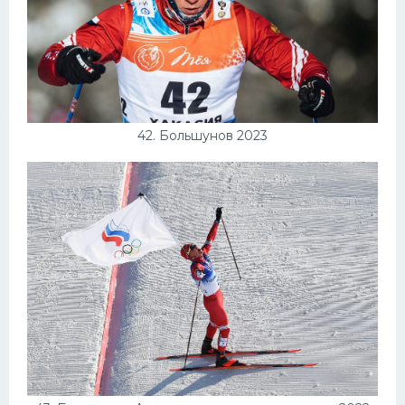
42. Большунов 2023