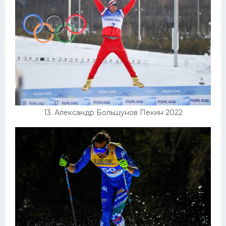
13. Александр Большунов Пекин 2022