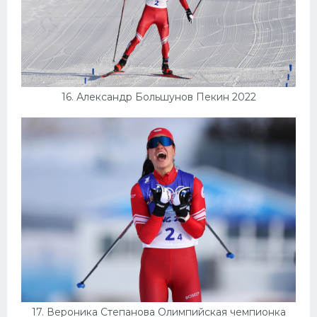
16. Александр Большунов Пекин 2022
17. Вероника Степанова Олимпийская чемпионка