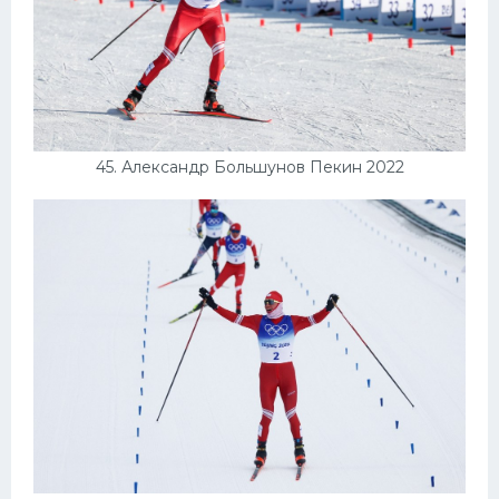
45. Александр Большунов Пекин 2022