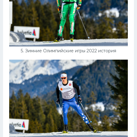
5. Зимние Олимпийские игры 2022 история