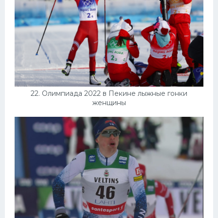
22. Олимпиада 2022 в Пекине лыжные гонки
женщины