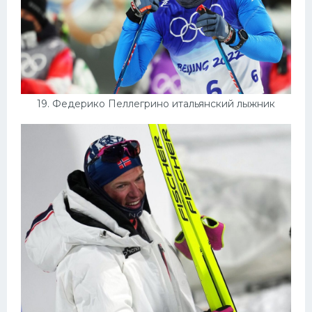
19. Федерико Пеллегрино итальянский лыжник