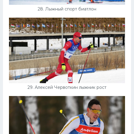
28. Лыжный спорт биатлон
29. Алексей Червоткин лыжник рост