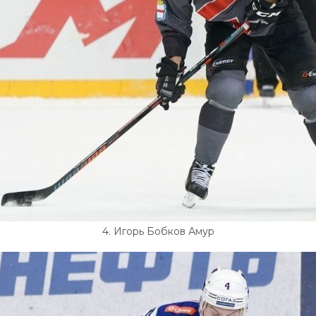
4. Игорь Бобков Амур