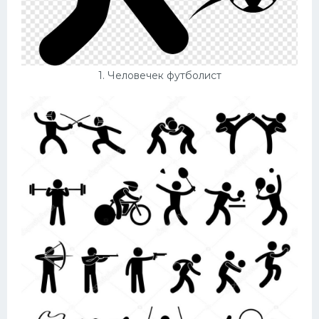
Конькобежный спорт
Тренажеры
1. Человечек футболист
Интерьеры квартир