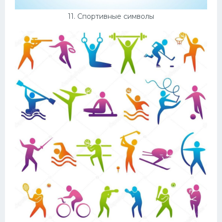
11. Спортивные символы