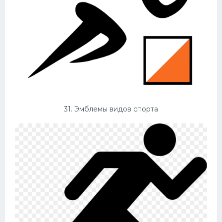
31. Эмблемы видов спорта