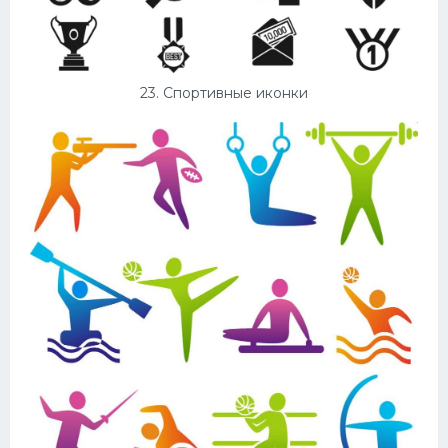
23. Спортивные иконки