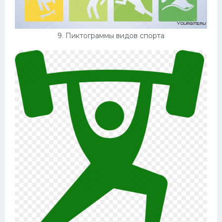
9. Пиктограммы видов спорта