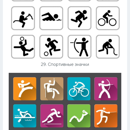
29. Спортивные значки