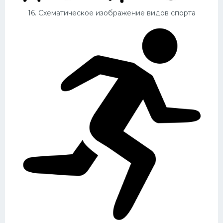
16. Схематическое изображение видов спорта