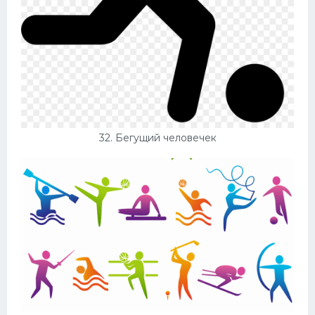
32. Бегущий человечек