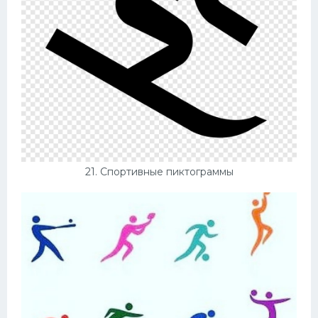
21. Спортивные пиктограммы