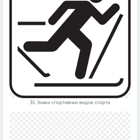
35. Знаки спортивных видов спорта