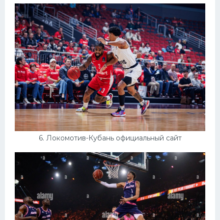
6. Локомотив-Кубань официальный сайт