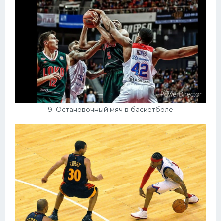
9. Остановочный мяч в баскетболе