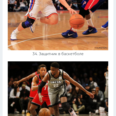
34. Защитник в баскетболе