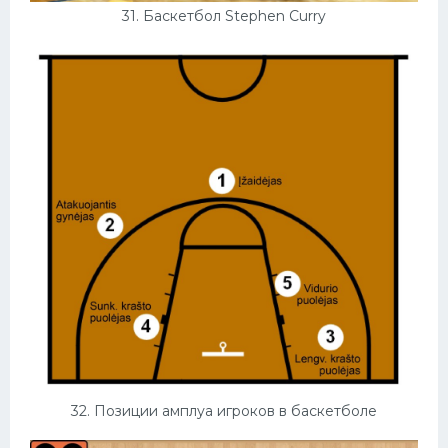
31. Баскетбол Stephen Curry
32. Позиции амплуа игроков в баскетболе