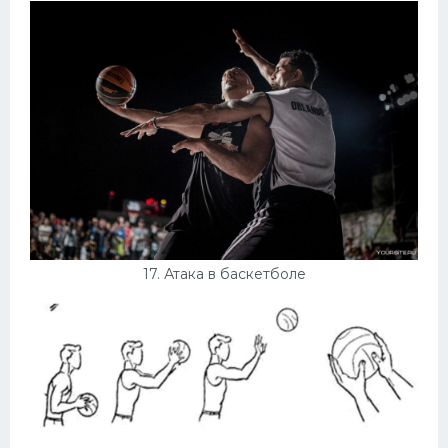
17. Атака в баскетболе