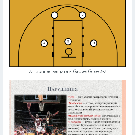
23. Зонная защита в баскетболе 3-2