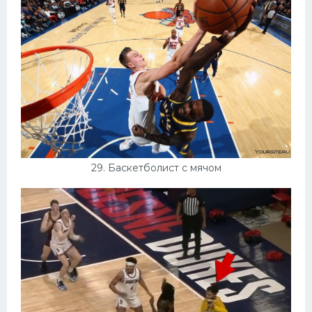
29. Баскетболист с мячом