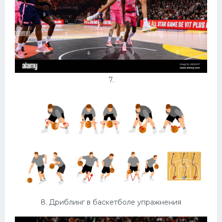
7.
8. Дриблинг в баскетболе упражнения