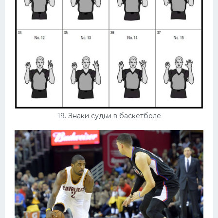
19. Знаки судьи в баскетболе