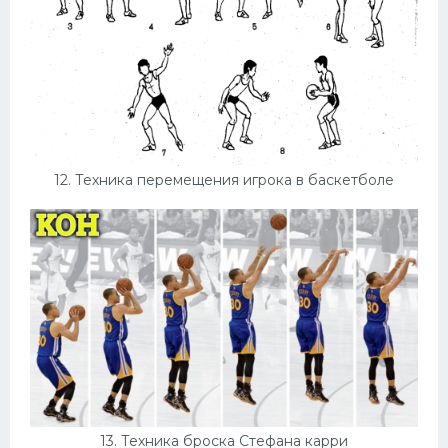
12. Техника перемещения игрока в баскетболе
13. Техника броска Стефана карри