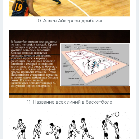
10. Аллен Айверсон дриблинг
11. Название всех линий в баскетболе