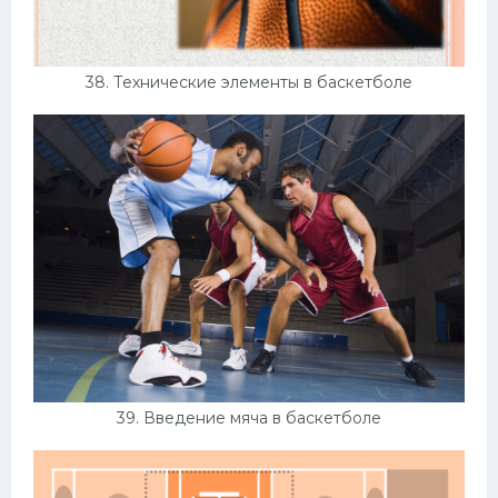
38. Технические элементы в баскетболе
39. Введение мяча в баскетболе