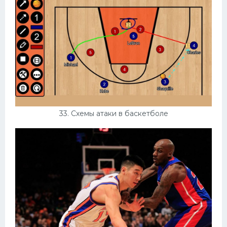
33. Схемы атаки в баскетболе