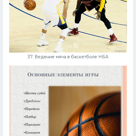
37. Ведение мяча в баскетболе НБА