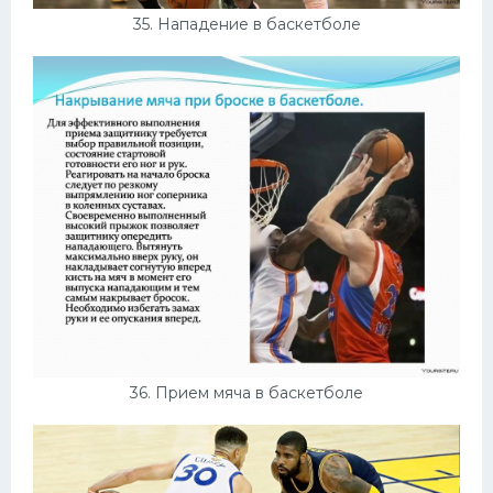
35. Нападение в баскетболе
36. Прием мяча в баскетболе