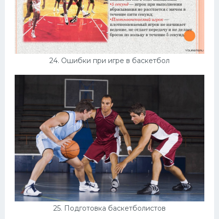
24. Ошибки при игре в баскетбол
25. Подготовка баскетболистов