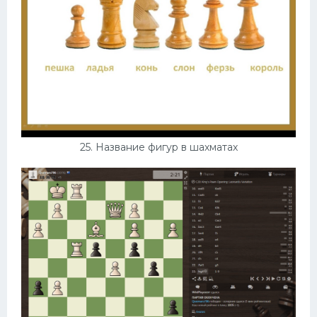
25. Название фигур в шахматах