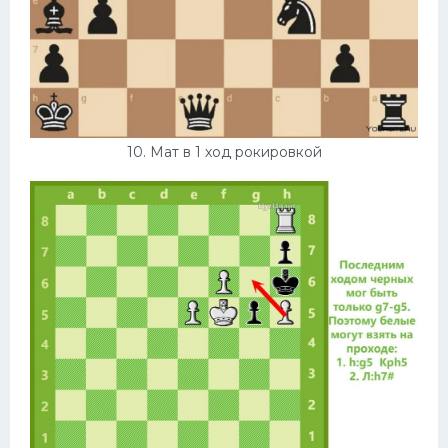
10. Мат в 1 ход рокировкой