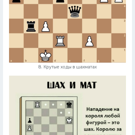
8. Крутые ходы в шахматах