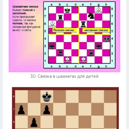
30. Связка в шахматах для детей