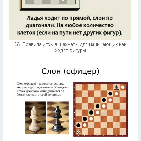
18. Правила игры в шахматы для начинающих как
ходят фигуры