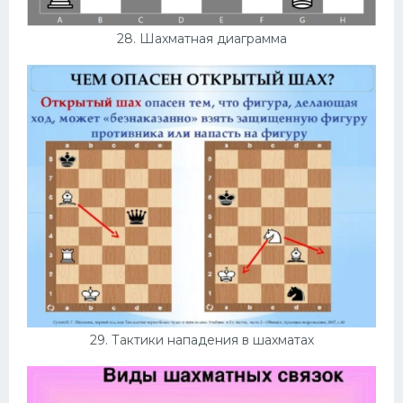
28. Шахматная диаграмма
29. Тактики нападения в шахматах