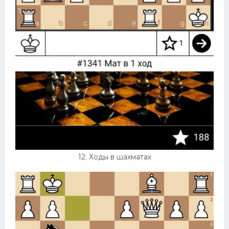
12. Ходы в шахматах