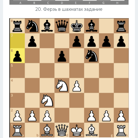
20. Ферзь в шахматах задание