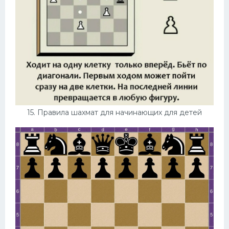
15. Правила шахмат для начинающих для детей