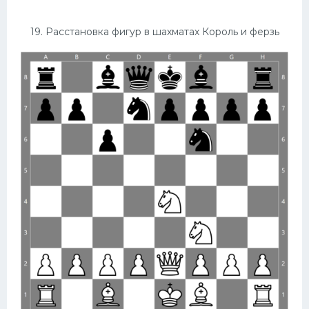
19. Расстановка фигур в шахматах Король и ферзь