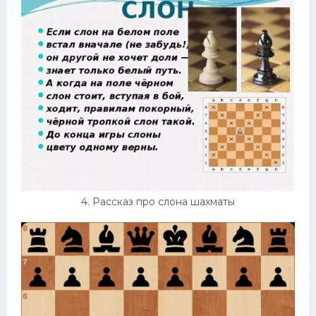
4. Рассказ про слона шахматы