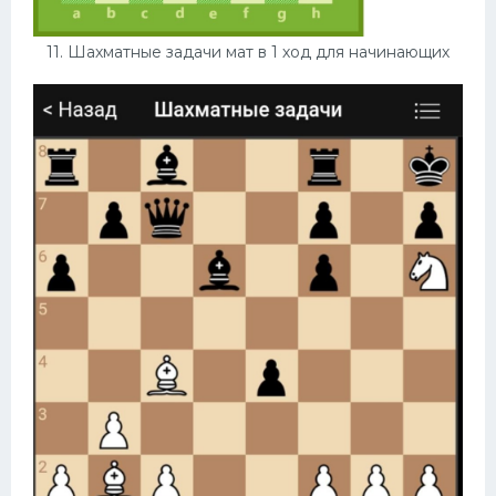
11. Шахматные задачи мат в 1 ход для начинающих