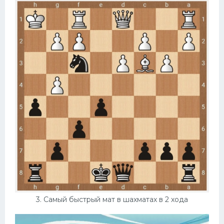
3. Самый быстрый мат в шахматах в 2 хода