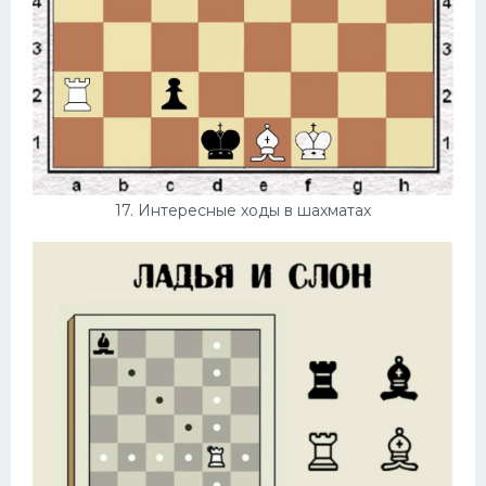
17. Интересные ходы в шахматах