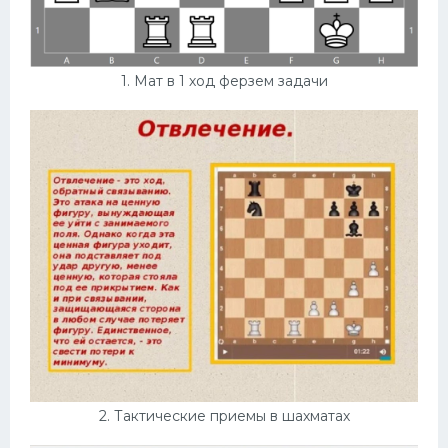
Конькобежный спорт
Тренажеры
1. Мат в 1 ход ферзем задачи
Интерьеры квартир
2. Тактические приемы в шахматах