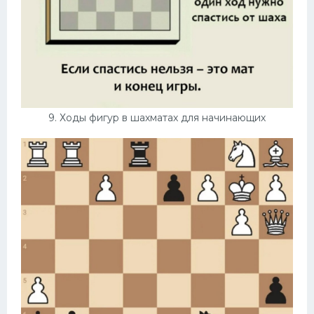
9. Ходы фигур в шахматах для начинающих