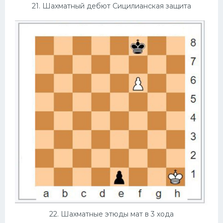
21. Шахматный дебют Сицилианская защита
22. Шахматные этюды мат в 3 хода