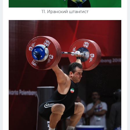
11. Иранский штангист