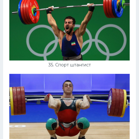
35. Спорт штангист