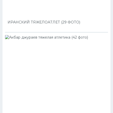
ИРАНСКИЙ ТЯЖЕЛОАТЛЕТ (29 ФОТО)