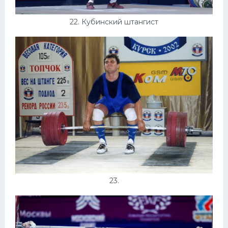
22. Кубинский штангист
23.