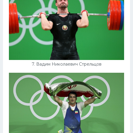
7. Вадим Николаевич Стрельцов