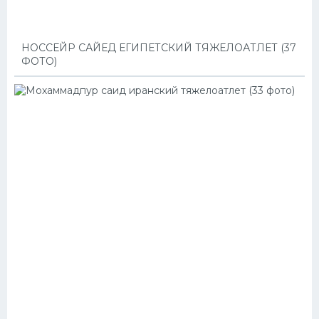
НОССЕЙР САЙЕД ЕГИПЕТСКИЙ ТЯЖЕЛОАТЛЕТ (37
ФОТО)