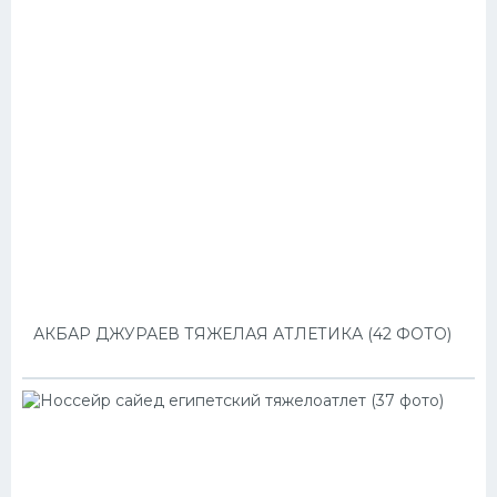
АКБАР ДЖУРАЕВ ТЯЖЕЛАЯ АТЛЕТИКА (42 ФОТО)