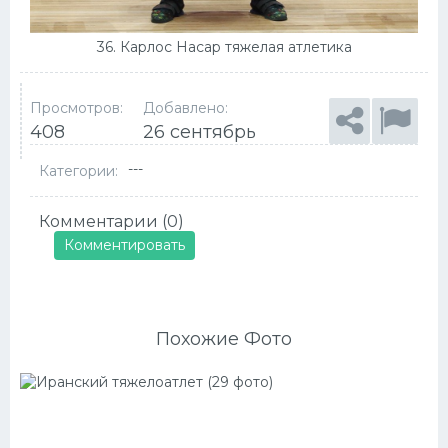
36. Карлос Насар тяжелая атлетика
Просмотров:
Добавлено:
408
26 сентябрь
---
Категории:
Комментарии (0)
Комментировать
Похожие Фото