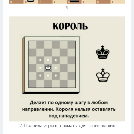
6.
7. Правила игры в шахматы для начинающих