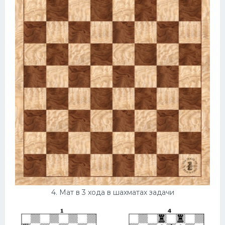
4. Мат в 3 хода в шахматах задачи