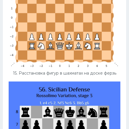
15. Расстановка фигур в шахматах на доске ферзь