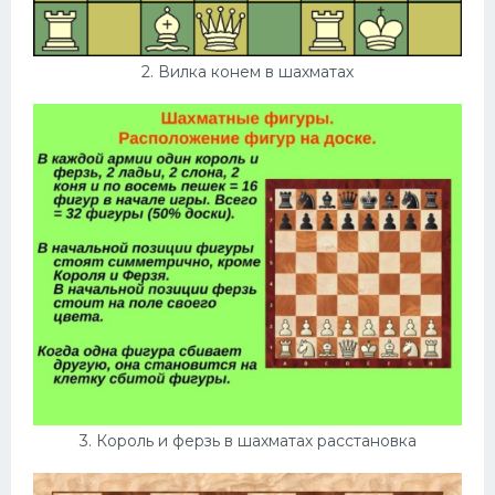
2. Вилка конем в шахматах
3. Король и ферзь в шахматах расстановка