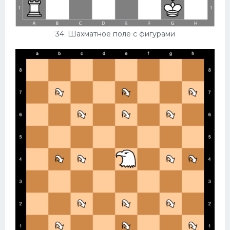
34. Шахматное поле с фигурами