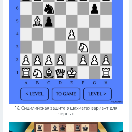
16. Сицилийская защита в шахматах вариант для
черных