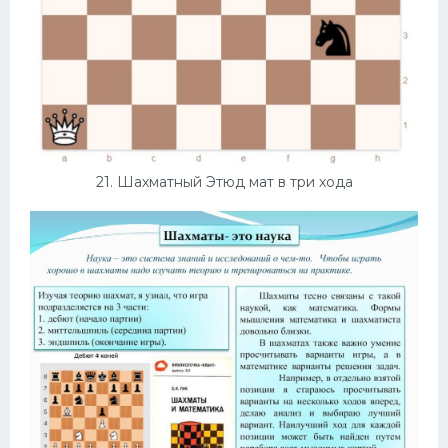
21. Шахматный Этюд мат в три хода