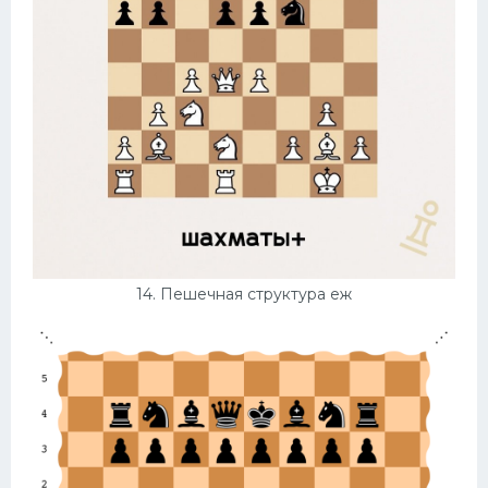
14. Пешечная структура еж