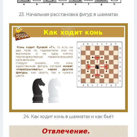
23. Начальная расстановка фигур в шахматах
24. Как ходит конь в шахматах и как бьёт