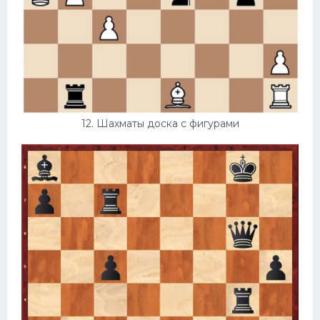
12. Шахматы доска с фигурами