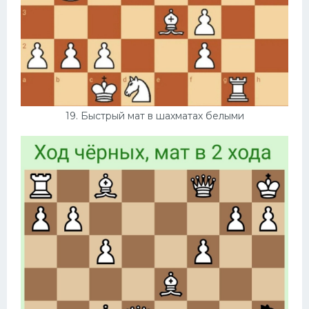
19. Быстрый мат в шахматах белыми