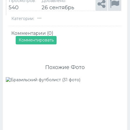
Просмотров:
Добавлено:
540
26 сентябрь
---
Категории:
Комментарии (0)
Комментировать
Похожие Фото