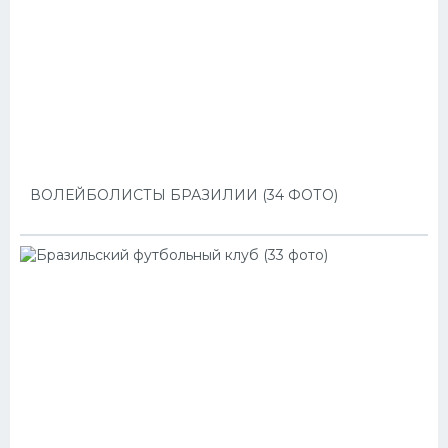
ВОЛЕЙБОЛИСТЫ БРАЗИЛИИ (34 ФОТО)