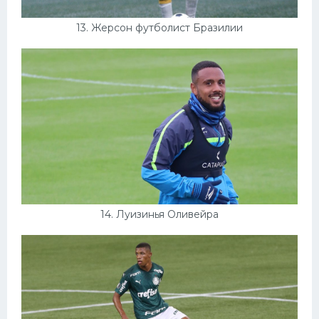
13. Жерсон футболист Бразилии
14. Луизинья Оливейра