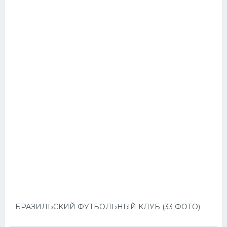
БРАЗИЛЬСКИЙ ФУТБОЛЬНЫЙ КЛУБ (33 ФОТО)