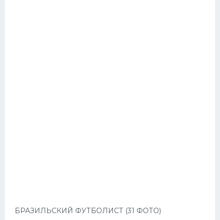
БРАЗИЛЬСКИЙ ФУТБОЛИСТ (31 ФОТО)