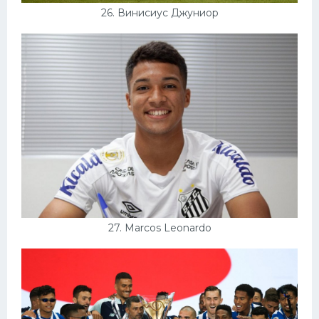
26. Винисиус Джуниор
27. Marcos Leonardo