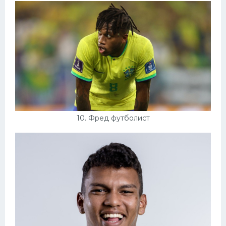
10. Фред футболист