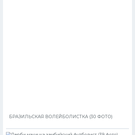
БРАЗИЛЬСКАЯ ВОЛЕЙБОЛИСТКА (30 ФОТО)