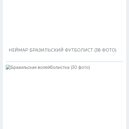
НЕЙМАР БРАЗИЛЬСКИЙ ФУТБОЛИСТ (38 ФОТО)