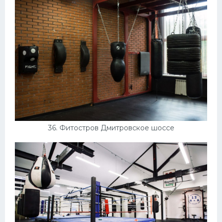
36. Фитостров Дмитровское шоссе