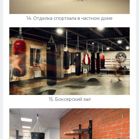
14. Отделка спортзала в частном доме
15. Боксерский зал