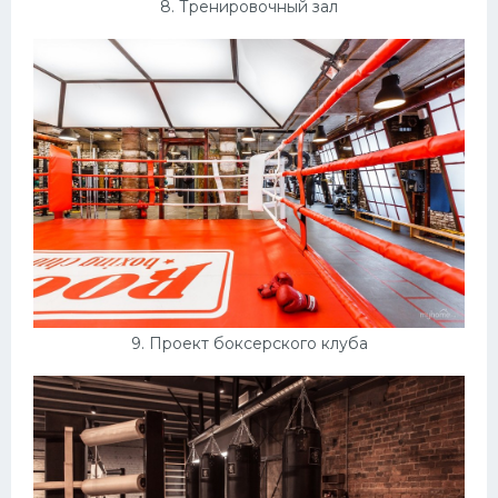
8. Тренировочный зал
9. Проект боксерского клуба