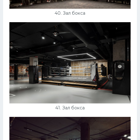
40. Зал бокса
41. Зал бокса