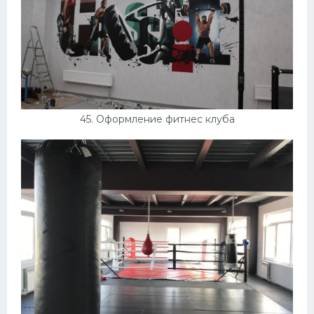
45. Оформление фитнес клуба