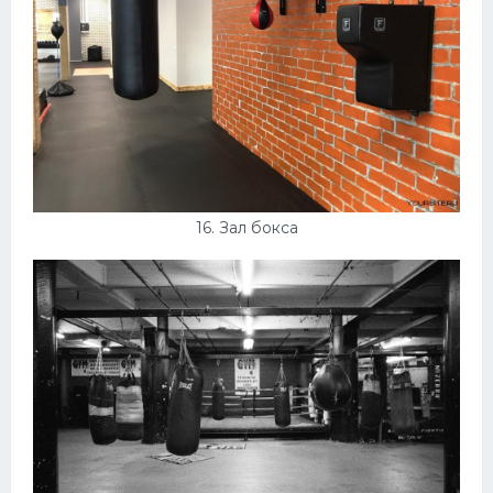
16. Зал бокса