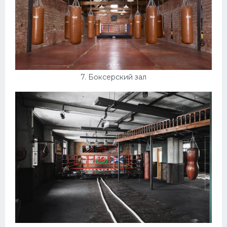
7. Боксерский зал