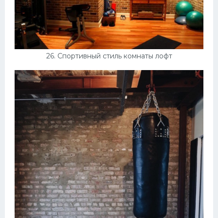
26. Спортивный стиль комнаты лофт