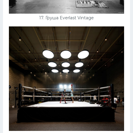
17. Груша Everlast Vintage