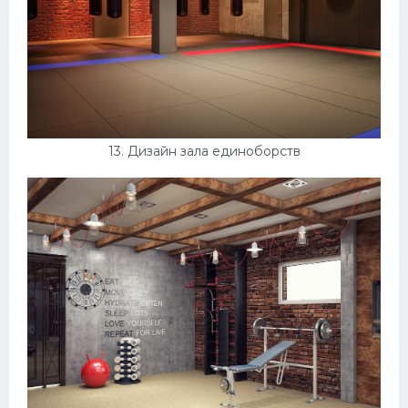
13. Дизайн зала единоборств