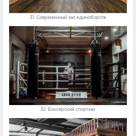
31. Современный зал единоборств
32. Боксерский спортзал