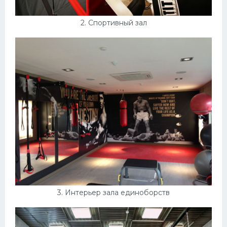
2. Спортивный зал
3. Интерьер зала единоборств