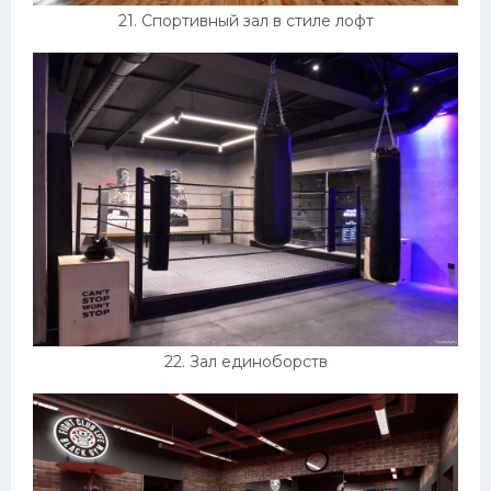
21. Спортивный зал в стиле лофт
22. Зал единоборств