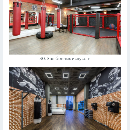
30. Зал боевых искусств