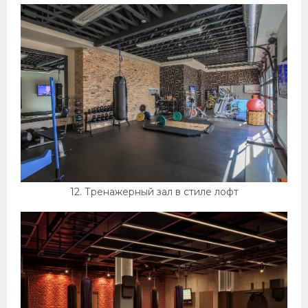
12. Тренажерный зал в стиле лофт