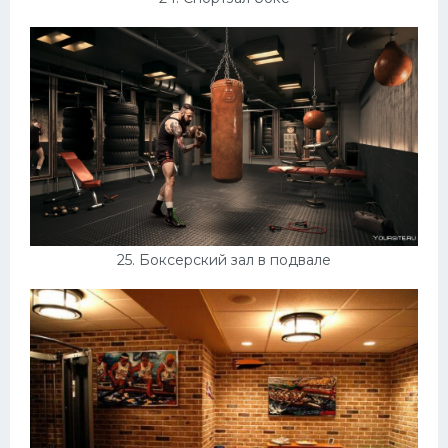
25. Боксерский зал в подвале