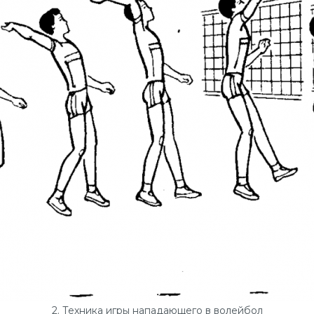
2. Техника игры нападающего в волейбол