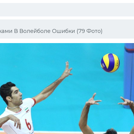
ками В Волейболе Ошибки (79 Фото)