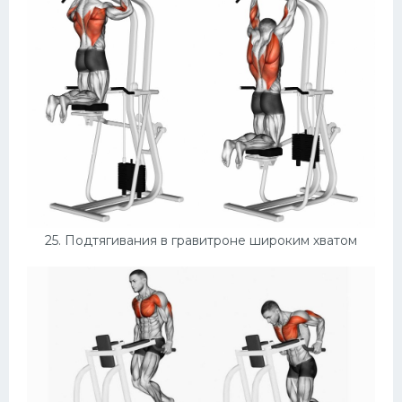
25. Подтягивания в гравитроне широким хватом