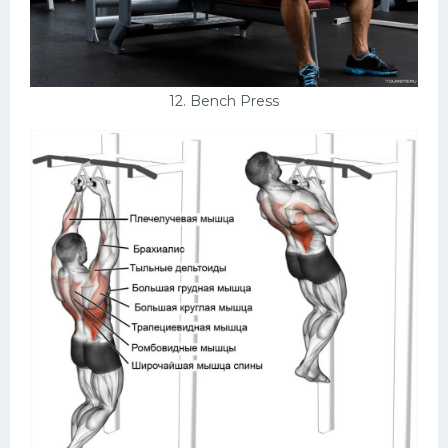
12. Bench Press