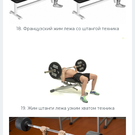
18. Французский жим лежа со штангой техника
19. Жим штанги лежа узким хватом техника