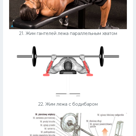
21. Жим гантелей лежа параллельным хватом
22. Жим лежа с бодибаром