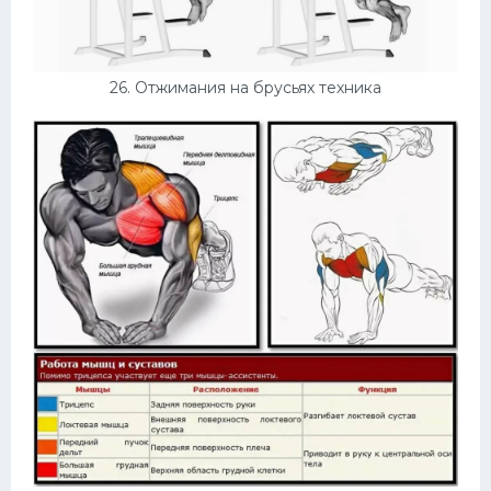
26. Отжимания на брусьях техника