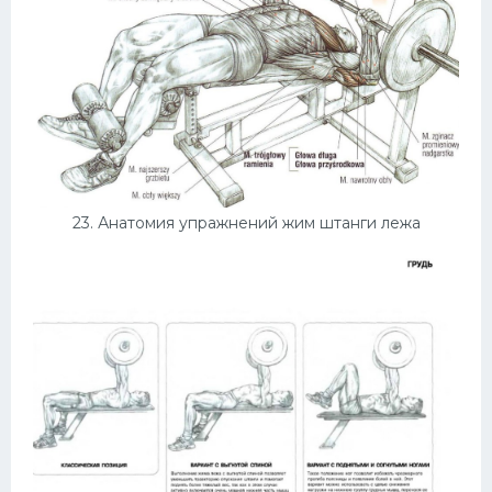
23. Анатомия упражнений жим штанги лежа