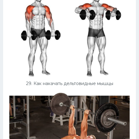
29. Как накачать дельтовидные мышцы