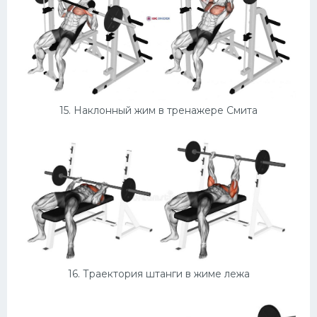
15. Наклонный жим в тренажере Смита
16. Траектория штанги в жиме лежа