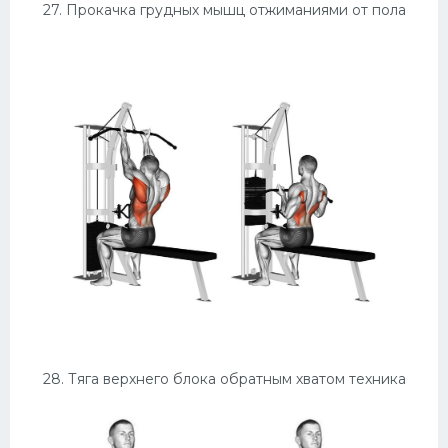
27. Прокачка грудных мышц отжиманиями от пола
28. Тяга верхнего блока обратным хватом техника