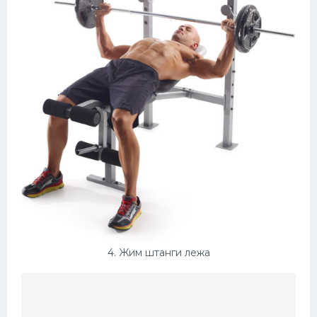
4. Жим штанги лежа