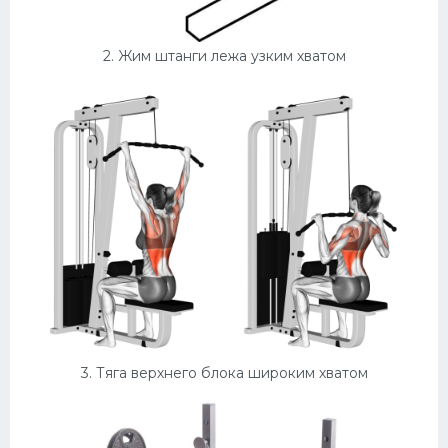
2. Жим штанги лежа узким хватом
3. Тяга верхнего блока широким хватом