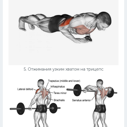
5. Отжимания узким хватом на трицепс