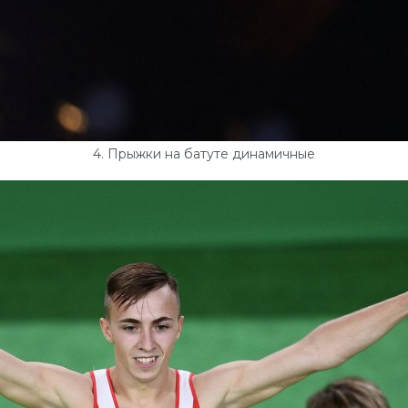
4. Прыжки на батуте динамичные