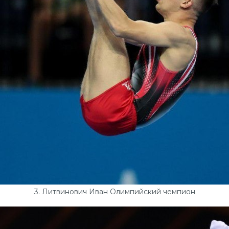
3. Литвинович Иван Олимпийский чемпион