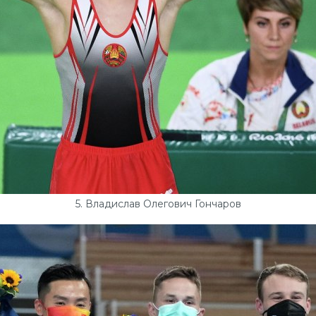
5. Владислав Олегович Гончаров