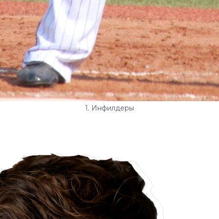
1. Инфилдеры