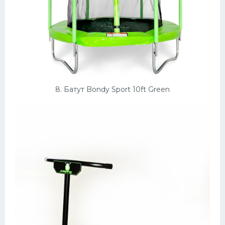
8. Батут Bondy Sport 10ft Green