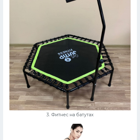
3. Фитнес на батутах