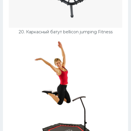
20. Каркасный батут bellicon jumping Fitness