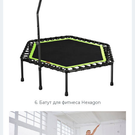
6. Батут для фитнеса Hexagon