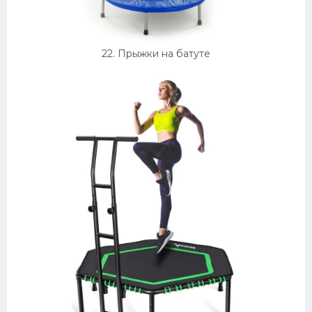
22. Прыжки на батуте