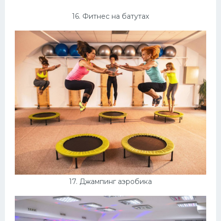
16. Фитнес на батутах
17. Джампинг аэробика