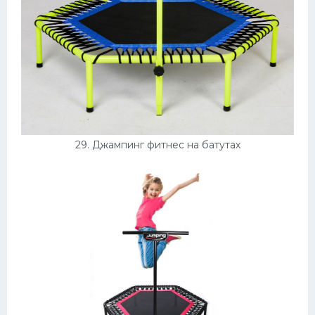
29. Джампинг фитнес на батутах