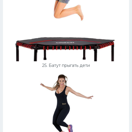
25. Батут прыгать дети