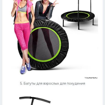
5. Батуты для взрослых для похудения