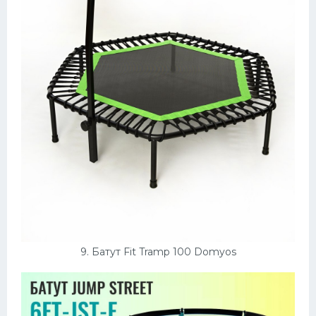
9. Батут Fit Tramp 100 Domyos