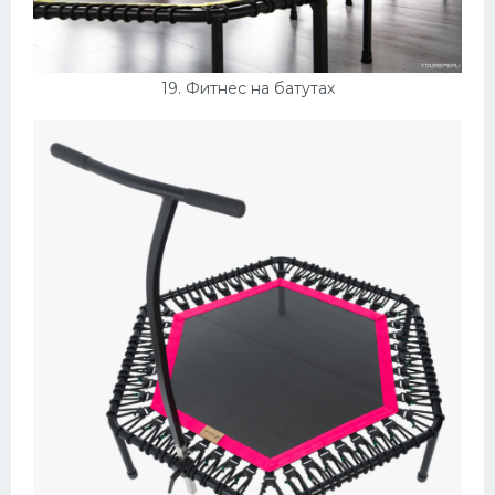
19. Фитнес на батутах