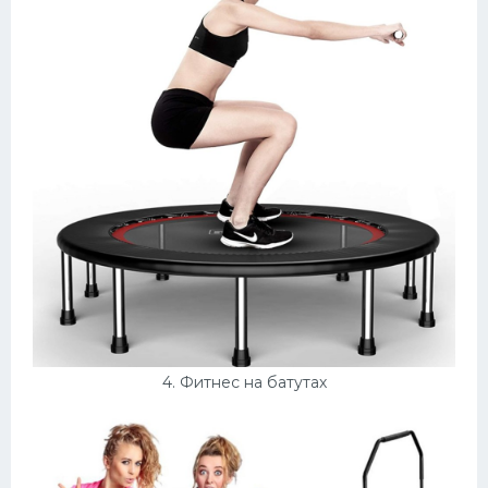
4. Фитнес на батутах