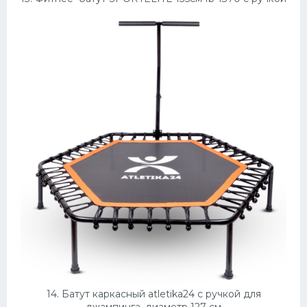
14. Батут каркасный atletika24 с ручкой для