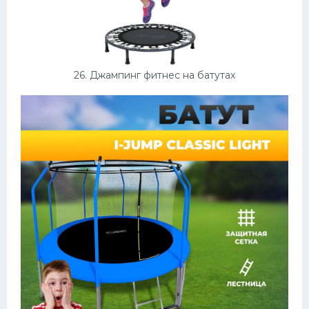
26. Джампинг фитнес на батутах