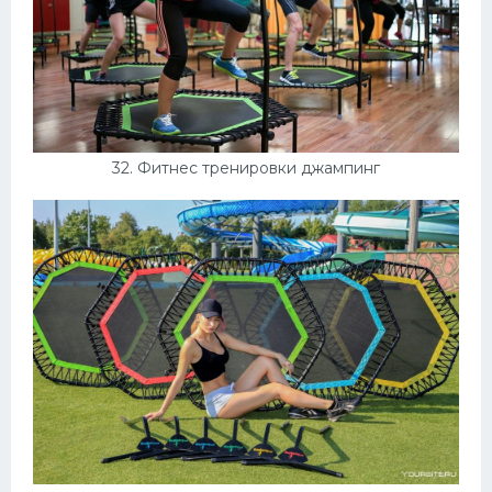
32. Фитнес тренировки джампинг