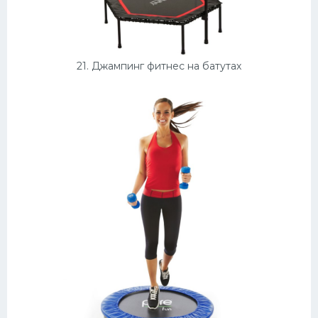
21. Джампинг фитнес на батутах