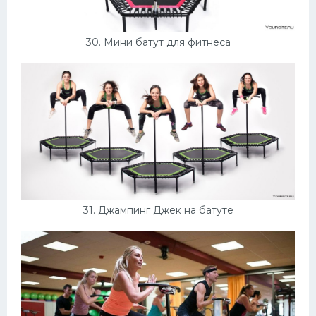
30. Мини батут для фитнеса
31. Джампинг Джек на батуте