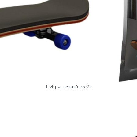
1. Игрушечный скейт