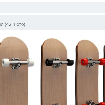
я (42 Фото)