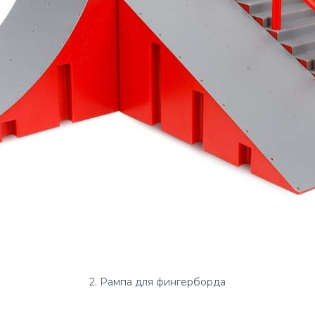
2. Рампа для фингерборда