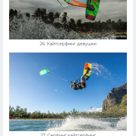
26. Кайтсерфинг девушки
27. Серфинг кайтсерфинг