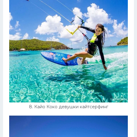
8. Кайо Коко девушки кайтсерфинг