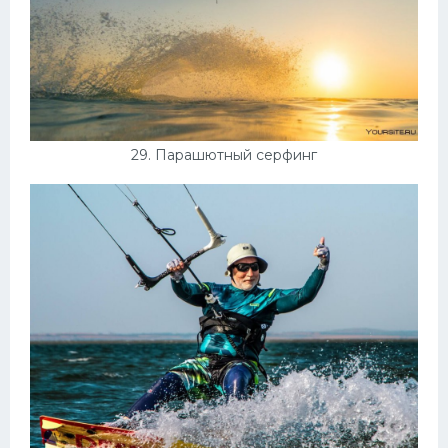
29. Парашютный серфинг