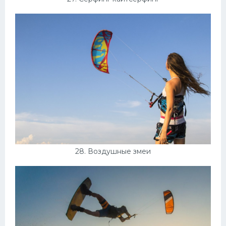
28. Воздушные змеи