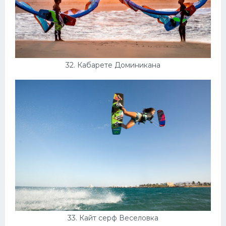
32. Кабарете Доминикана
33. Кайт серф Веселовка