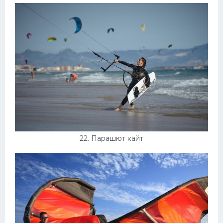
22. Парашют кайт