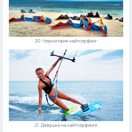
20. Черногория кайтсерфинг
21. Девушка на кайтсерфинге