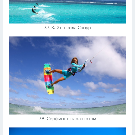
37. Кайт школа Санур
38. Серфинг с парашютом