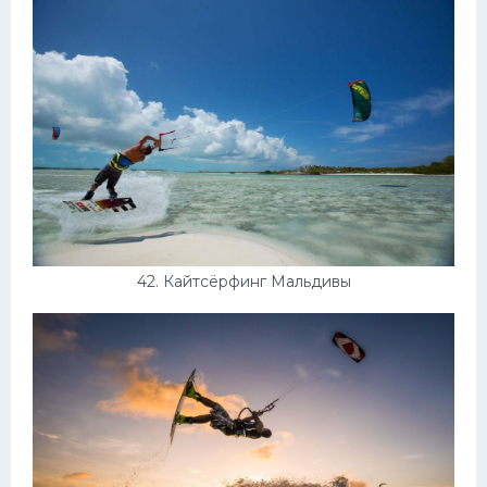
42. Кайтсёрфинг Мальдивы