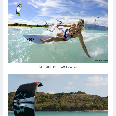
12. Кайтинг девушки