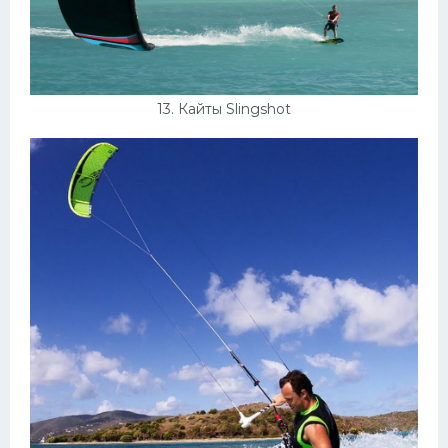
13. Кайты Slingshot