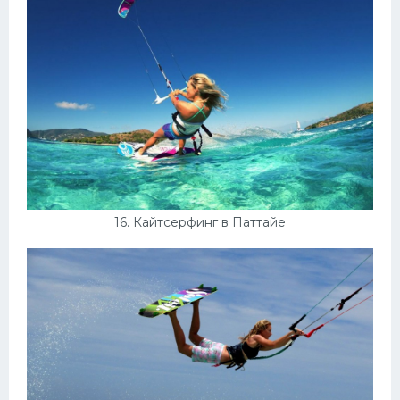
16. Кайтсерфинг в Паттайе