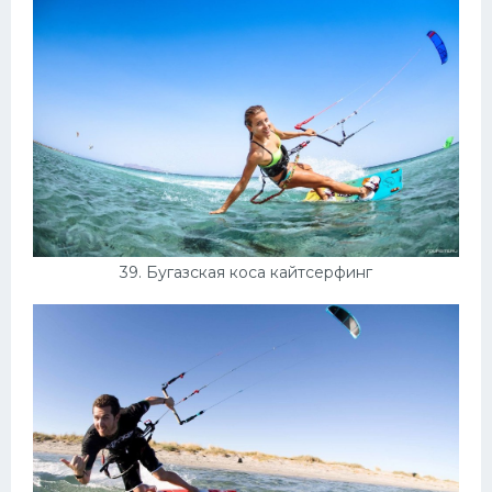
39. Бугазская коса кайтсерфинг