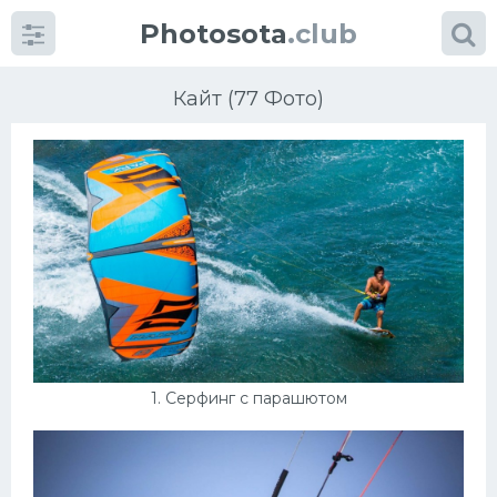
Photosota
.club
Кайт (77 Фото)
Категории
Фото
Много картинок...
Футбол
1. Серфинг с парашютом
Баскетбол
Хоккей
Велогонки