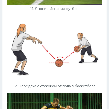
11. Япония Испания футбол
12. Передача с отскоком от пола в баскетболе