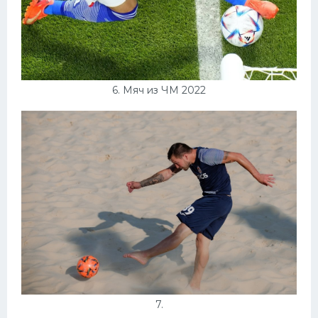
6. Мяч из ЧМ 2022
7.