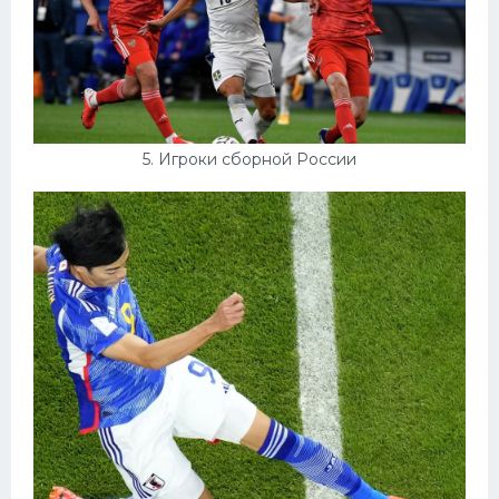
5. Игроки сборной России