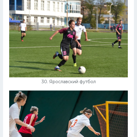
30. Ярославский футбол