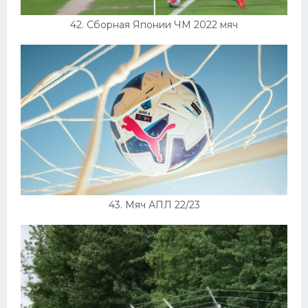
42. Сборная Японии ЧМ 2022 мяч
43. Мяч АПЛ 22/23