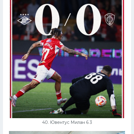
40. Ювентус Милан 6 3