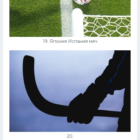
19. Япония Испания мяч
20.