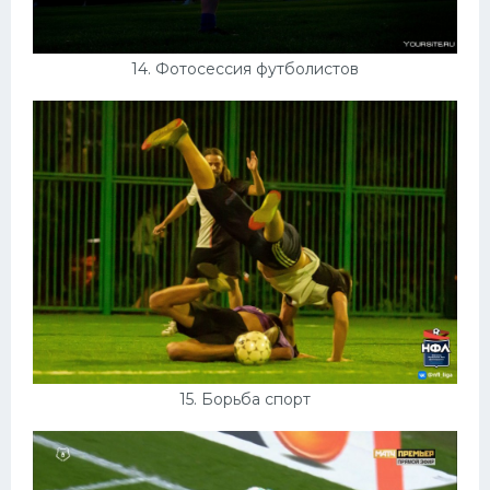
14. Фотосессия футболистов
15. Борьба спорт