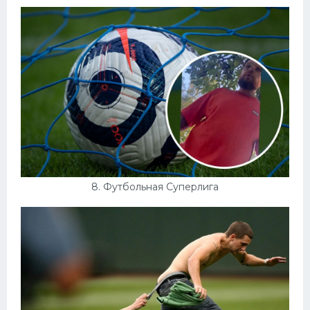
8. Футбольная Суперлига