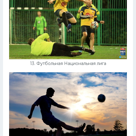
13. Футбольная Национальная лига