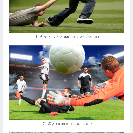
9. Весёлые моменты из жизни
10. Футболисты на поле