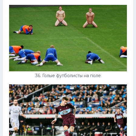
36. Голые футболисты на поле