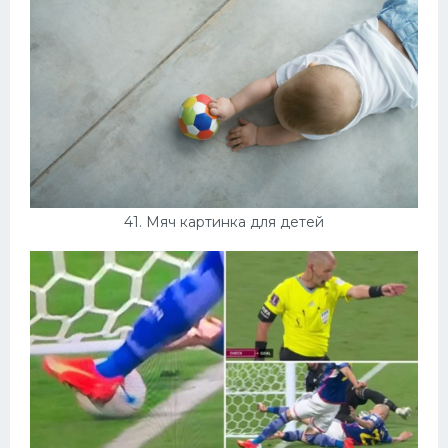
41. Мяч картинка для детей