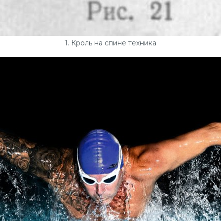
1. Кроль на спине техника