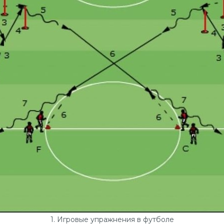
1. Игровые упражнения в футболе