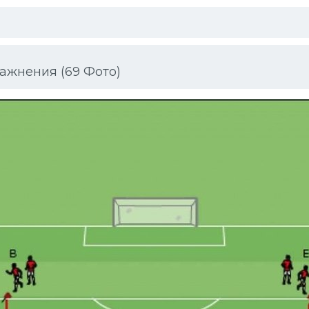
ажнения (69 Фото)