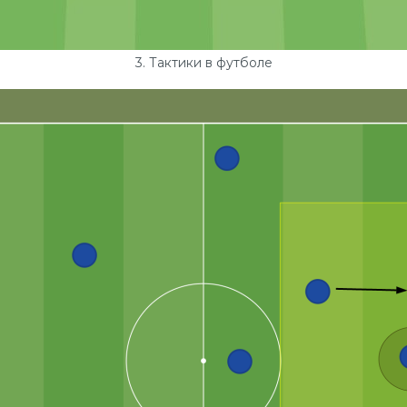
3. Тактики в футболе