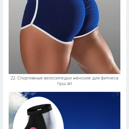
22. Спортивные велосипедки женские для фитнеса
пуш ап