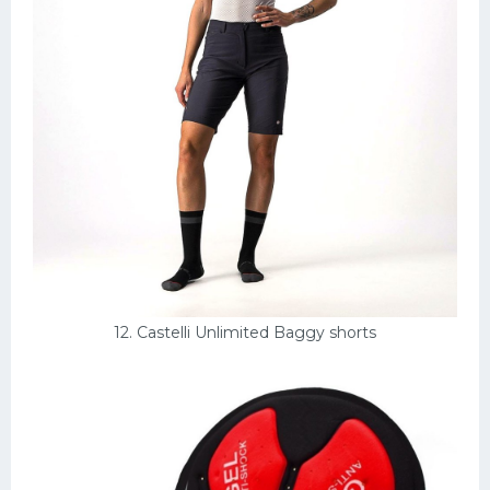
12. Castelli Unlimited Baggy shorts