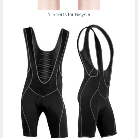
7. Shorts for Bicycle