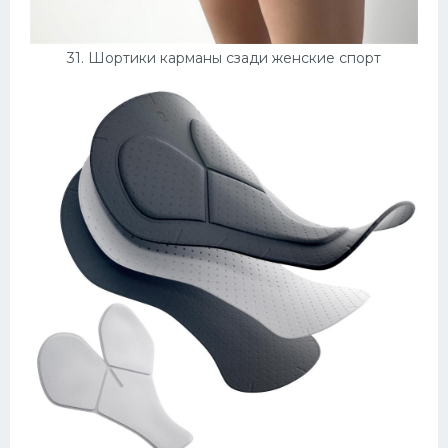
31. Шортики карманы сзади женские спорт