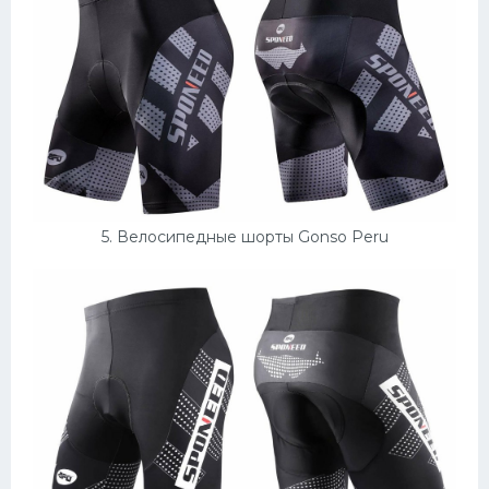
5. Велосипедные шорты Gonso Peru