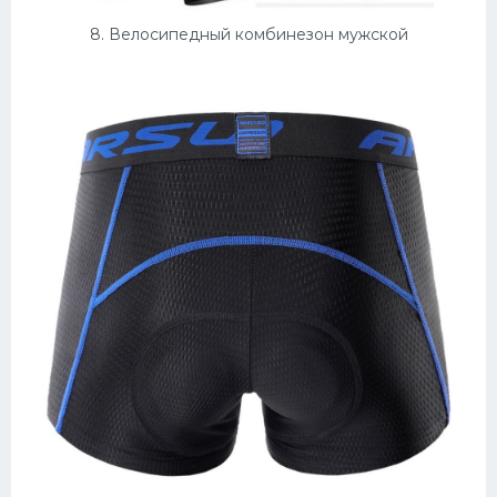
8. Велосипедный комбинезон мужской