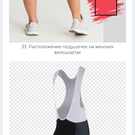
33. Расположение подушечек на женских
велошортах