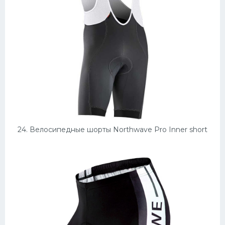
24. Велосипедные шорты Northwave Pro Inner short