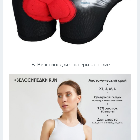
18. Велосипедки боксеры женские