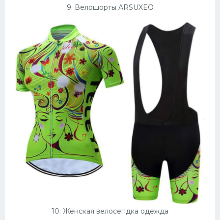
9. Велошорты ARSUXEO
10. Женская велосепдка одежда