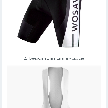
25. Велосипедные штаны мужские