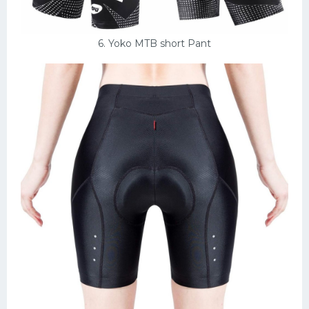
6. Yoko MTB short Pant