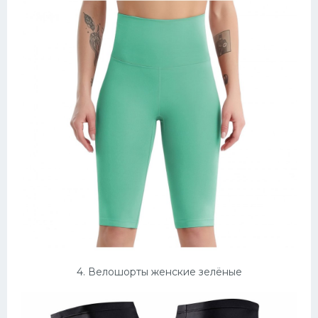
4. Велошорты женские зелёные