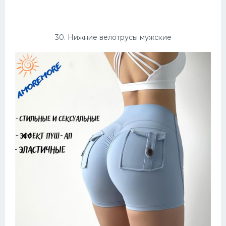
30. Нижние велотрусы мужские