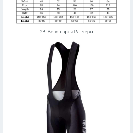
28. Велошорты Размеры