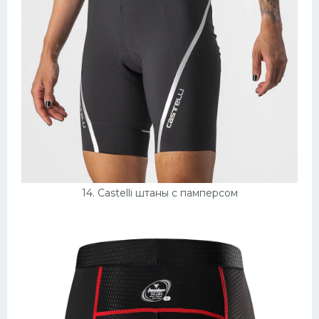
14. Castelli штаны с памперсом