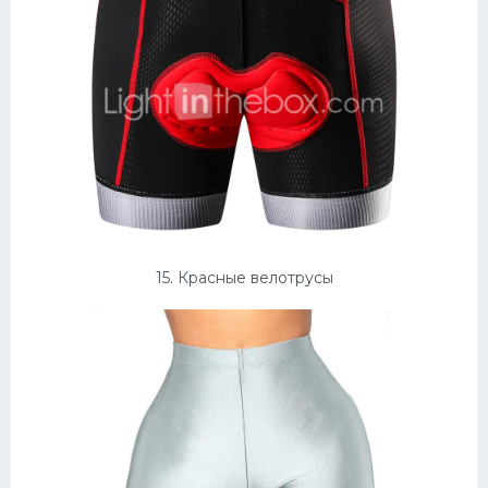
15. Красные велотрусы