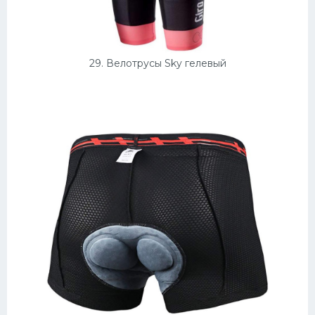
29. Велотрусы Sky гелевый