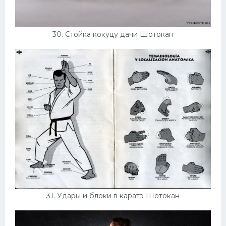
30. Стойка кокуцу дачи Шотокан
31. Удары и блоки в каратэ Шотокан