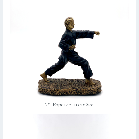
29. Каратист в стойке