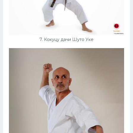
7. Кокуцу дачи Шуто Уке