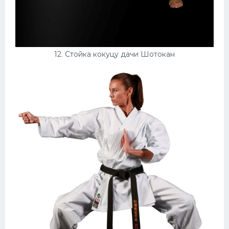
12. Стойка кокуцу дачи Шотокан