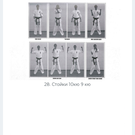
28. Стойки 10кю 9 кю