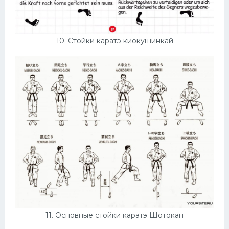
10. Стойки каратэ киокушинкай
11. Основные стойки каратэ Шотокан