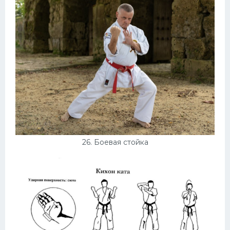
26. Боевая стойка