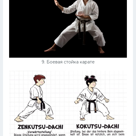
9. Боевая стойка карате