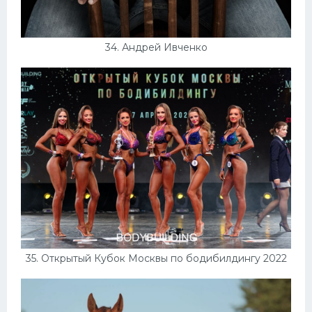
34. Андрей Ивченко
35. Открытый Кубок Москвы по бодибилдингу 2022