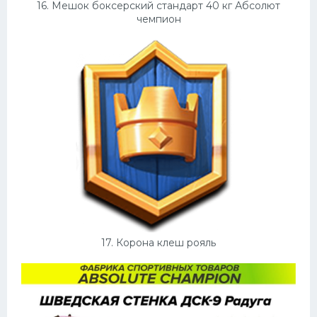
16. Мешок боксерский стандарт 40 кг Абсолют
чемпион
17. Корона клеш рояль