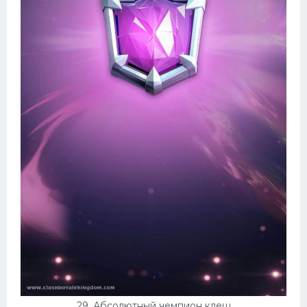
29. Абсолютный чемпион клеш