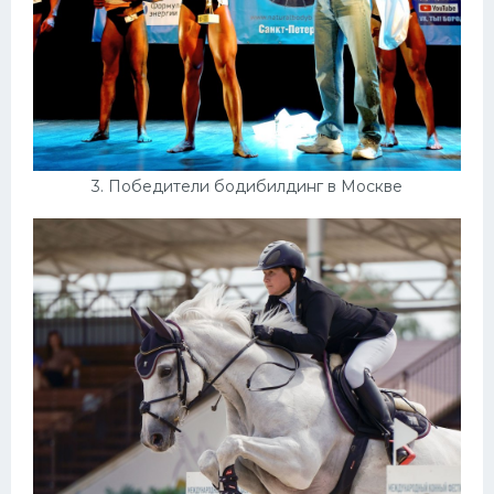
3. Победители бодибилдинг в Москве