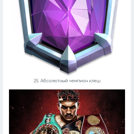
25. Абсолютный чемпион клеш