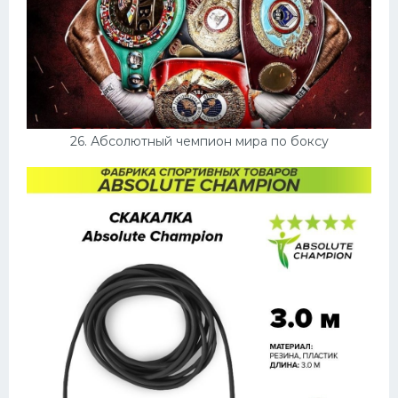
26. Абсолютный чемпион мира по боксу