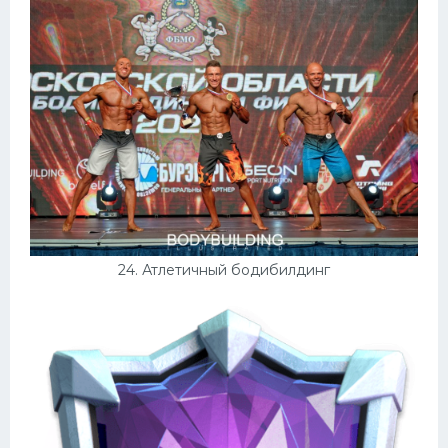
24. Атлетичный бодибилдинг