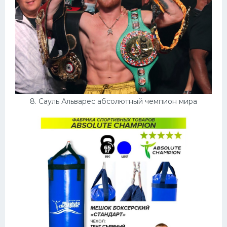
8. Сауль Альварес абсолютный чемпион мира