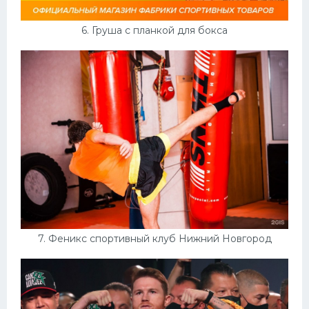
6. Груша с планкой для бокса
7. Феникс спортивный клуб Нижний Новгород