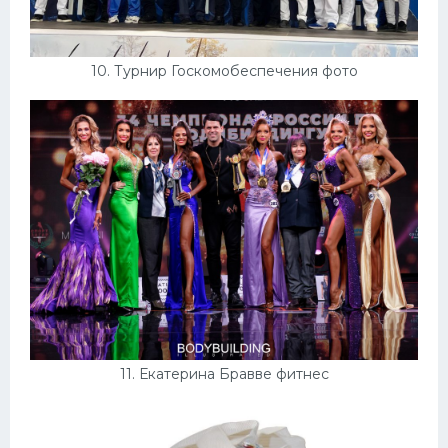
10. Турнир Госкомобеспечения фото
11. Екатерина Бравве фитнес