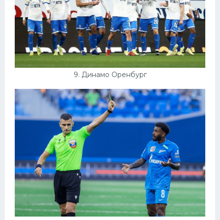
9. Динамо Оренбург