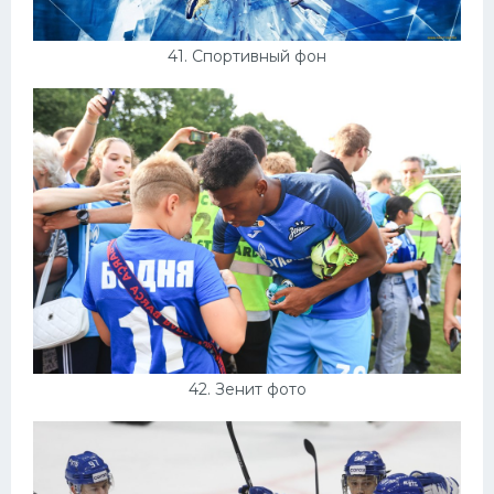
41. Спортивный фон
42. Зенит фото