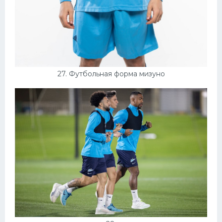
27. Футбольная форма мизуно