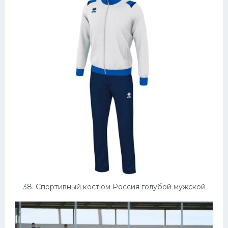
38. Спортивный костюм Россия голубой мужской