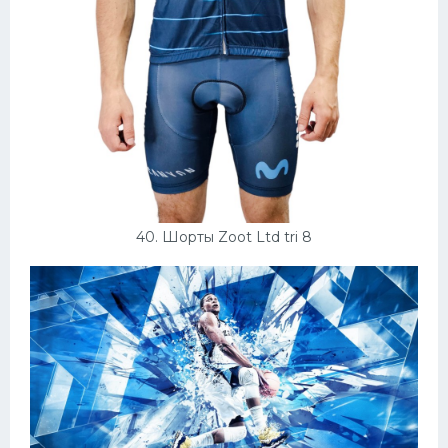
40. Шорты Zoot Ltd tri 8