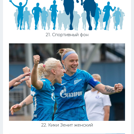
21. Спортивный фон
22. Кики Зенит женский