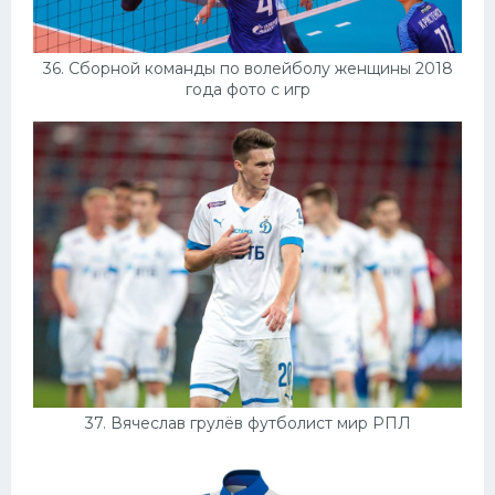
36. Сборной команды по волейболу женщины 2018
года фото с игр
37. Вячеслав грулёв футболист мир РПЛ