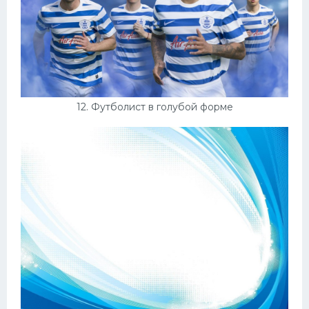
12. Футболист в голубой форме