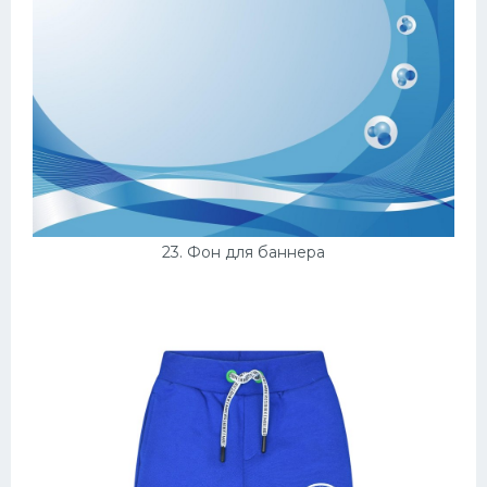
23. Фон для баннера