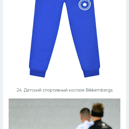
24. Детский спортивный костюм Bikkembergs