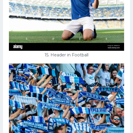
15. Header in Football