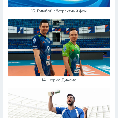
13. Голубой абстрактный фон
14. Форма Динамо