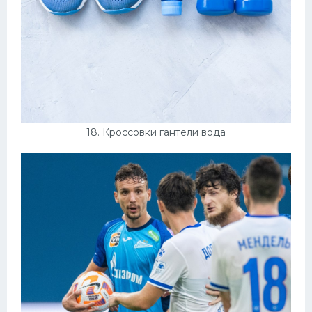
18. Кроссовки гантели вода