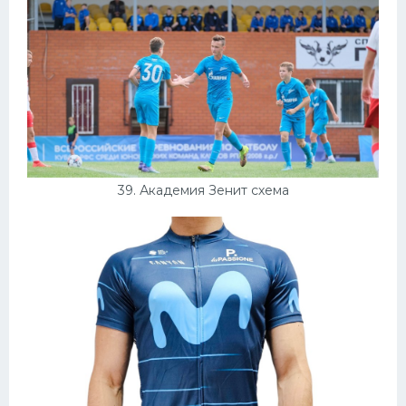
39. Академия Зенит схема