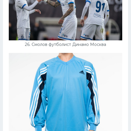
26. Смолов футболист Динамо Москва