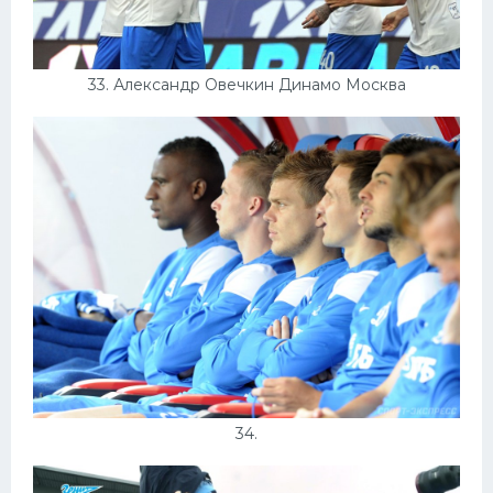
33. Александр Овечкин Динамо Москва
34.