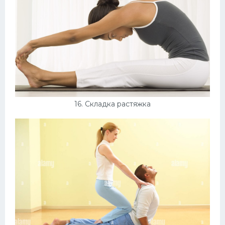
16. Складка растяжка