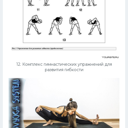
12. Комплекс гимнастических упражнений для
развития гибкости