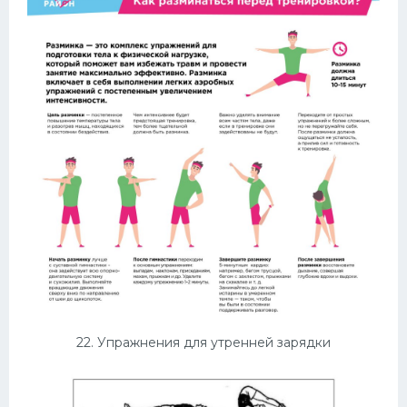
22. Упражнения для утренней зарядки