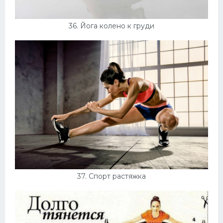
36. Йога колено к груди
37. Спорт растяжка