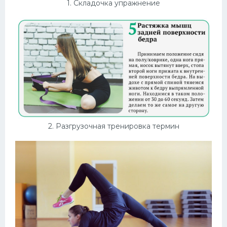
1. Складочка упражнение
Конькобежный спорт
Тренажеры
Интерьеры квартир
2. Разгрузочная тренировка термин