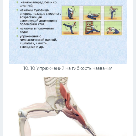
10. 10 Упражнений на гибкость названия