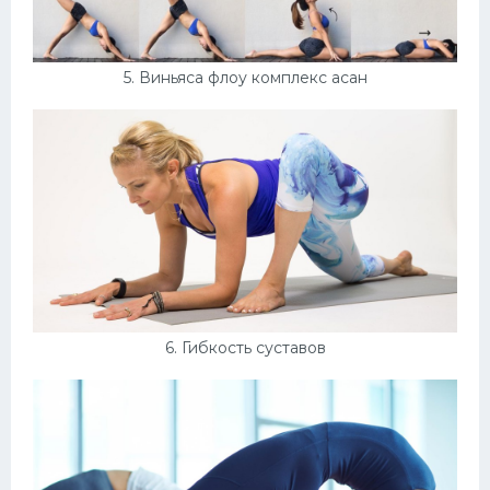
5. Виньяса флоу комплекс асан
6. Гибкость суставов