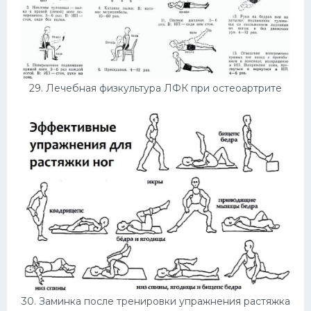
29. Лечебная физкультура ЛФК при остеоартрите
30. Заминка после тренировки упражнения растяжка