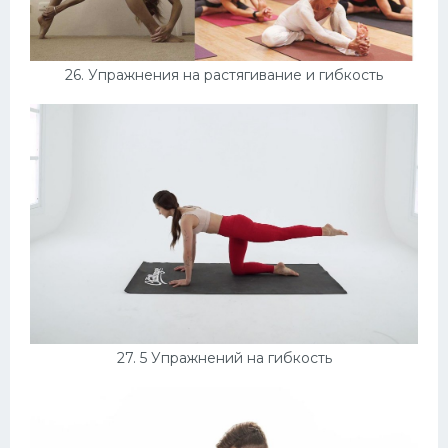
26. Упражнения на растягивание и гибкость
27. 5 Упражнений на гибкость