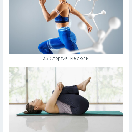
35. Спортивные люди