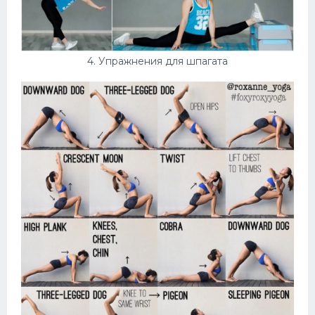
4. Упражнения для шпагата