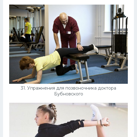
31. Упражнения для позвоночника доктора
Бубновского