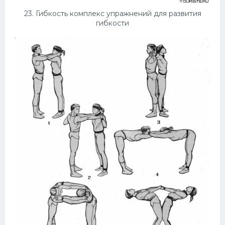
23. Гибкость комплекс упражнений для развития
гибкости