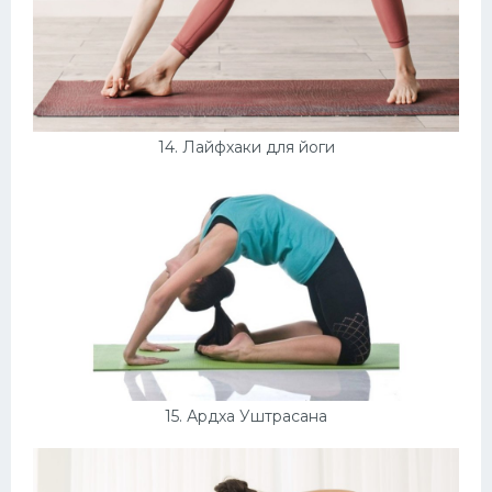
14. Лайфхаки для йоги
15. Ардха Уштрасана