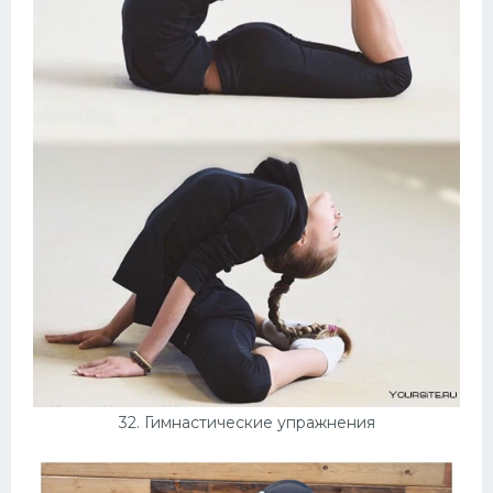
32. Гимнастические упражнения