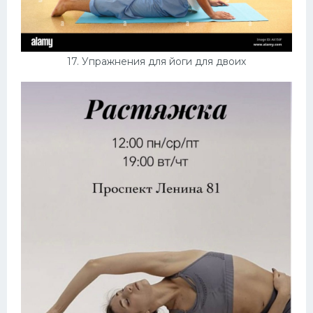
17. Упражнения для йоги для двоих