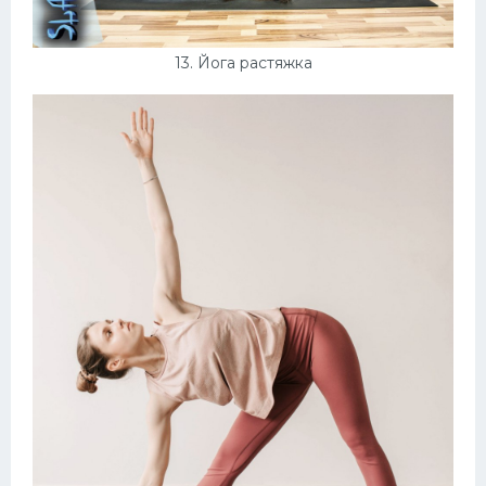
13. Йога растяжка