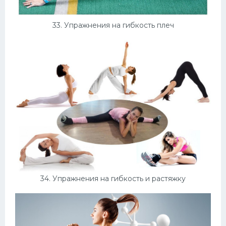
33. Упражнения на гибкость плеч
34. Упражнения на гибкость и растяжку