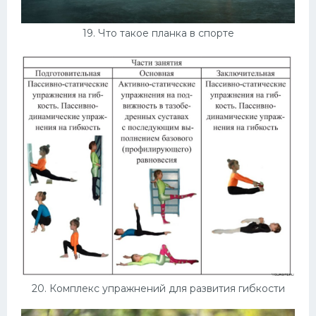
19. Что такое планка в спорте
20. Комплекс упражнений для развития гибкости