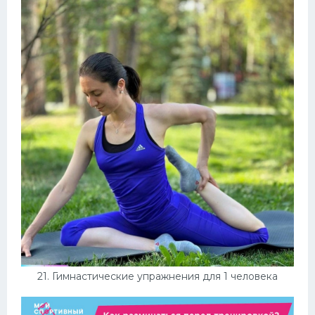
21. Гимнастические упражнения для 1 человека