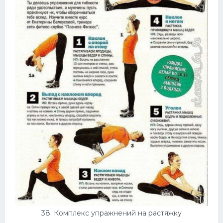
38. Комплекс упражнений на растяжку