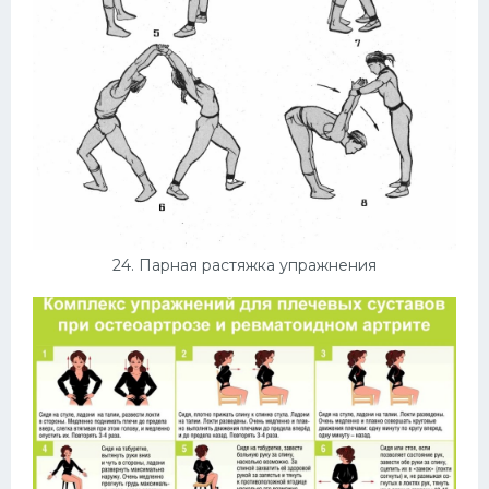
24. Парная растяжка упражнения