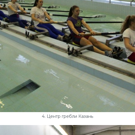
4. Центр гребли Казань