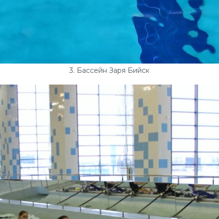
3. Бассейн Заря Бийск