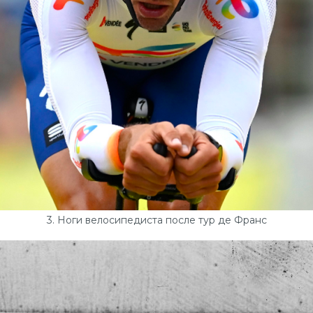
3. Ноги велосипедиста после тур де Франс