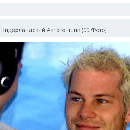
Нидерландский Автогонщик (69 Фото)