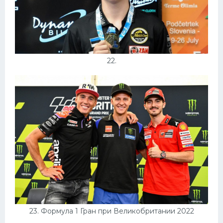
22.
23. Формула 1 Гран при Великобритании 2022