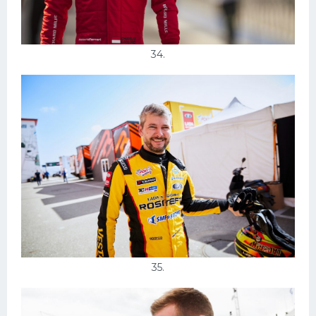
34.
35.