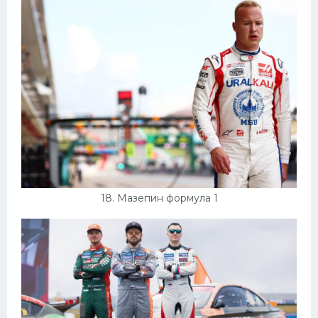
18. Мазепин формула 1