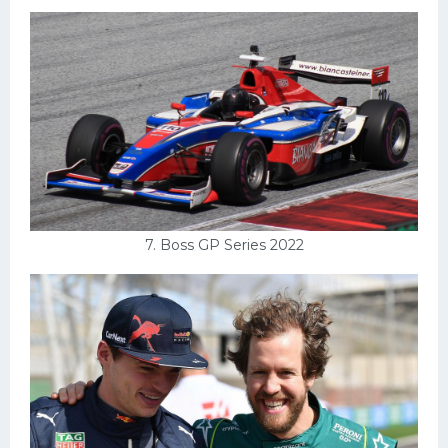
7. Boss GP Series 2022