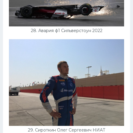
28. Авария ф1 Сильверстоун 2022
29. Сироткин Олег Сергеевич НИАТ