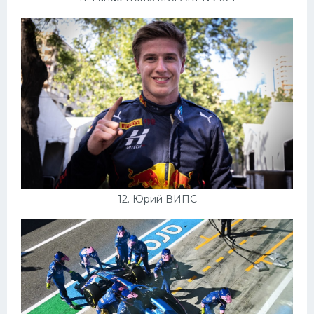
12. Юрий ВИПС