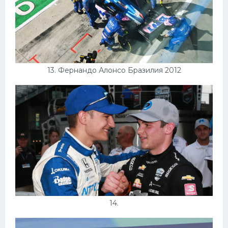
13. Фернандо Алонсо Бразилия 2012
14.