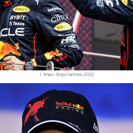
1. Макс Ферстаппен 2022