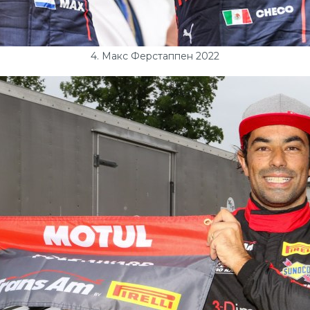
4. Макс Ферстаппен 2022